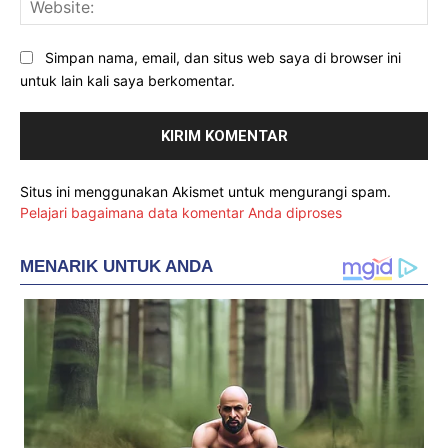
Web
Simpan nama, email, dan situs web saya di browser ini
untuk lain kali saya berkomentar.
Situs ini menggunakan Akismet untuk mengurangi spam.
Pelajari bagaimana data komentar Anda diproses