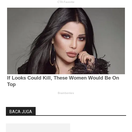
BACA JUGA