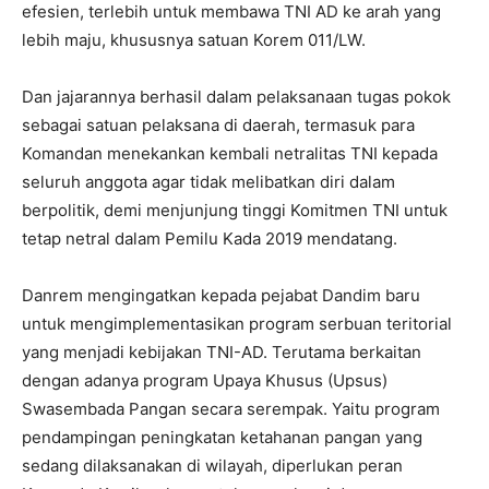
efesien, terlebih untuk membawa TNI AD ke arah yang
lebih maju, khususnya satuan Korem 011/LW.
Dan jajarannya berhasil dalam pelaksanaan tugas pokok
sebagai satuan pelaksana di daerah, termasuk para
Komandan menekankan kembali netralitas TNI kepada
seluruh anggota agar tidak melibatkan diri dalam
berpolitik, demi menjunjung tinggi Komitmen TNI untuk
tetap netral dalam Pemilu Kada 2019 mendatang.
Danrem mengingatkan kepada pejabat Dandim baru
untuk mengimplementasikan program serbuan teritorial
yang menjadi kebijakan TNI-AD. Terutama berkaitan
dengan adanya program Upaya Khusus (Upsus)
Swasembada Pangan secara serempak. Yaitu program
pendampingan peningkatan ketahanan pangan yang
sedang dilaksanakan di wilayah, diperlukan peran