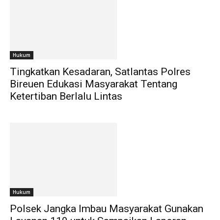
Hukum
Tingkatkan Kesadaran, Satlantas Polres
Bireuen Edukasi Masyarakat Tentang
Ketertiban Berlalu Lintas
Hukum
Polsek Jangka Imbau Masyarakat Gunakan