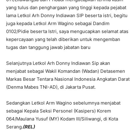
yang tulus dan penghargaan yang tinggi kepada pejabat
lama Letkol Arh Donny Indiawan SIP beserta istri, begitu
juga kepada Letkol Arm Wagino sebagai Dandim
0102/Pidie beserta Istri, saya mengucapkan selamat atas
kepercayaan yang telah diberikan untuk mengemban
tugas dan tanggung jawab jabatan baru
Selanjutnya Letkol Arh Donny Indiawan Sip akan
menjabat sebagai Wakil Komandan (Wadan) Detasemen
Markas Besar Tentara Nasional Indonesia Angkatan Darat
(Denma Mabes TNI-AD), di Jakarta Pusat.
Sedangkan Letkol Arm Wagino sebelumnya menjabat
sebagai Kepala Seksi Personel (Kasipers) Korem
064/Maulana Yusuf (MY) Kodam III/Siliwangi, di Kota
Serang
.(REL)