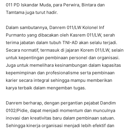
011 PD Iskandar Muda, para Perwira, Bintara dan
Tamtama juga turut hadir.
Dalam sambutannya, Danrem 011/LW Kolonel Inf
Purmanto yang dibacakan oleh Kasrem 011/LW, serah
terima jabatan dalam tubuh TNI-AD akan selalu terjadi.
Secara normatif, termasuk di jajaran Korem 011/LW, selain
untuk kepentingan pembinaan personel dan organisasi.
Juga untuk memelihara kesinambungan dalam kapasitas
kepemimpinan dan profesionalisme serta pembinaan
karier secara integral sehingga mampu memberikan
karya terbaik dalam mengemban tugas.
Danrem berharap, dengan pergantian pejabat Dandim
0102/Pidie, dapat menjadi momentum dan munculnya
inovasi dan kreativitas baru dalam pembinaan satuan.
Sehingga kinerja organisasi menjadi lebih efektif dan