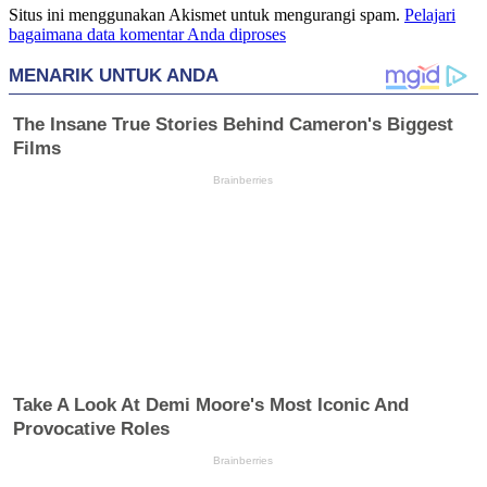
Situs ini menggunakan Akismet untuk mengurangi spam.
Pelajari
bagaimana data komentar Anda diproses