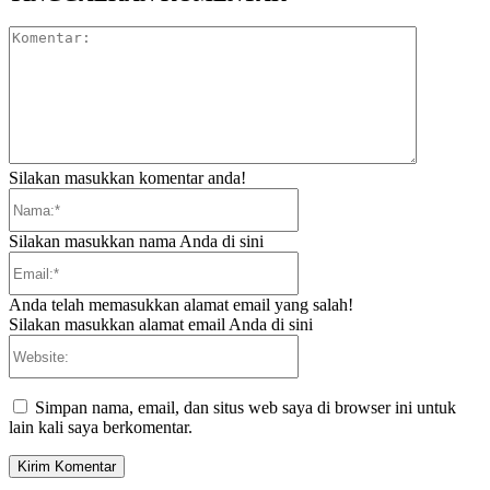
Komentar:
Silakan masukkan komentar anda!
Nama:*
Silakan masukkan nama Anda di sini
Email:*
Anda telah memasukkan alamat email yang salah!
Silakan masukkan alamat email Anda di sini
Website:
Simpan nama, email, dan situs web saya di browser ini untuk
lain kali saya berkomentar.