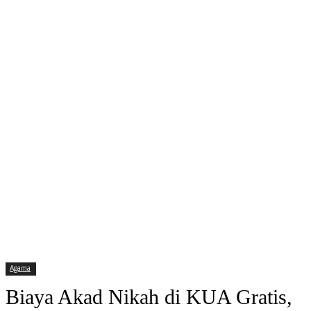
Agama
Biaya Akad Nikah di KUA Gratis,