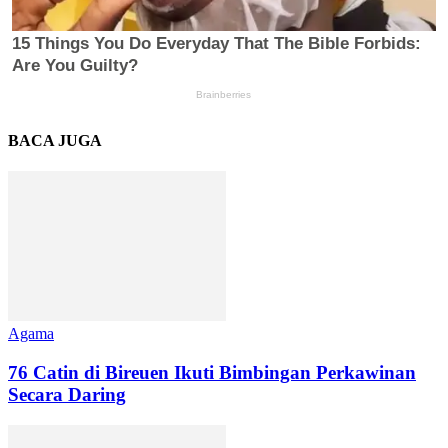
BACA JUGA
Agama
76 Catin di Bireuen Ikuti Bimbingan Perkawinan
Secara Daring