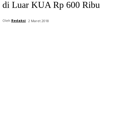
di Luar KUA Rp 600 Ribu
Oleh
Redaksi
2 Maret 2018