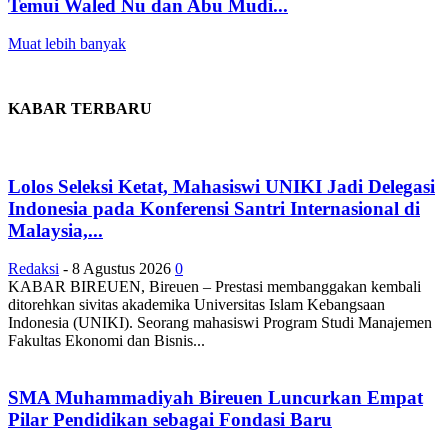
Temui Waled Nu dan Abu Mudi...
Muat lebih banyak
KABAR TERBARU
Lolos Seleksi Ketat, Mahasiswi UNIKI Jadi Delegasi
Indonesia pada Konferensi Santri Internasional di
Malaysia,...
Redaksi
-
8 Agustus 2026
0
KABAR BIREUEN, Bireuen – Prestasi membanggakan kembali
ditorehkan sivitas akademika Universitas Islam Kebangsaan
Indonesia (UNIKI). Seorang mahasiswi Program Studi Manajemen
Fakultas Ekonomi dan Bisnis...
SMA Muhammadiyah Bireuen Luncurkan Empat
Pilar Pendidikan sebagai Fondasi Baru