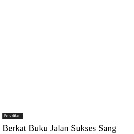
Pendidikan
Berkat Buku Jalan Sukses Sang