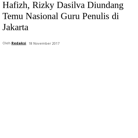
Hafizh, Rizky Dasilva Diundang
Temu Nasional Guru Penulis di
Jakarta
Oleh
Redaksi
18 November 2017