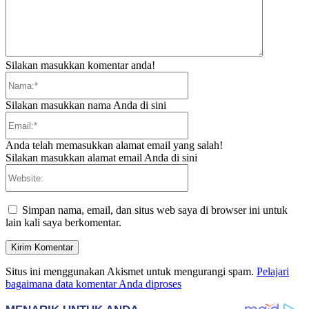
Silakan masukkan komentar anda!
Nama:*
Silakan masukkan nama Anda di sini
Email:*
Anda telah memasukkan alamat email yang salah!
Silakan masukkan alamat email Anda di sini
Website:
Simpan nama, email, dan situs web saya di browser ini untuk
lain kali saya berkomentar.
Situs ini menggunakan Akismet untuk mengurangi spam.
Pelajari
bagaimana data komentar Anda diproses