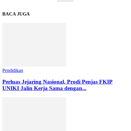
BACA JUGA
Pendidikan
Perluas Jejaring Nasional, Prodi Penjas FKIP
UNIKI Jalin Kerja Sama dengan...