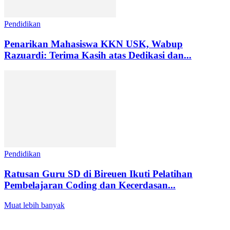
Pendidikan
Penarikan Mahasiswa KKN USK, Wabup
Razuardi: Terima Kasih atas Dedikasi dan...
Pendidikan
Ratusan Guru SD di Bireuen Ikuti Pelatihan
Pembelajaran Coding dan Kecerdasan...
Muat lebih banyak