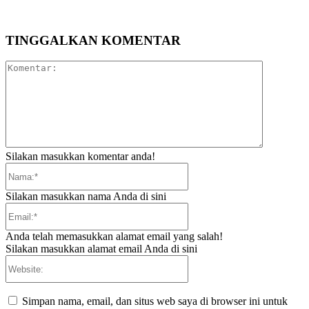
TINGGALKAN KOMENTAR
Komentar:
Silakan masukkan komentar anda!
Nama:*
Silakan masukkan nama Anda di sini
Email:*
Anda telah memasukkan alamat email yang salah!
Silakan masukkan alamat email Anda di sini
Website:
Simpan nama, email, dan situs web saya di browser ini untuk