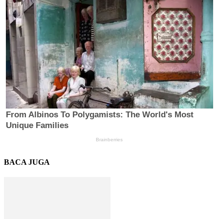
BACA JUGA