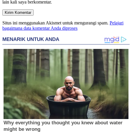
lain kali saya berkomentar.
Situs ini menggunakan Akismet untuk mengurangi spam.
Pelajari
bagaimana data komentar Anda diproses