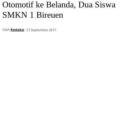
Otomotif ke Belanda, Dua Siswa
SMKN 1 Bireuen
Oleh
Redaksi
27 September 2017