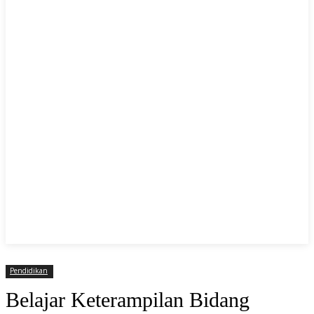
Pendidikan
Belajar Keterampilan Bidang