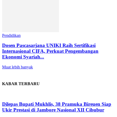
Pendidikan
Dosen Pascasarjana UNIKI Raih Sertifikasi
Internasional CIFA, Perkuat Pengembangan
Ekonomi Syariah...
Muat lebih banyak
KABAR TERBARU
Dilepas Bupati Mukhlis, 38 Pramuka Bireuen Siap
Ukir Prestasi di Jambore Nasional XII Cibubur