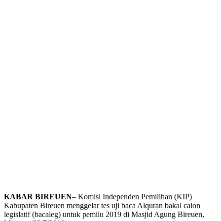
KABAR BIREUEN
– Komisi Independen Pemilihan (KIP)
Kabupaten Bireuen menggelar tes uji baca Alquran bakal calon
legislatif (bacaleg) untuk pemilu 2019 di Masjid Agung Bireuen,