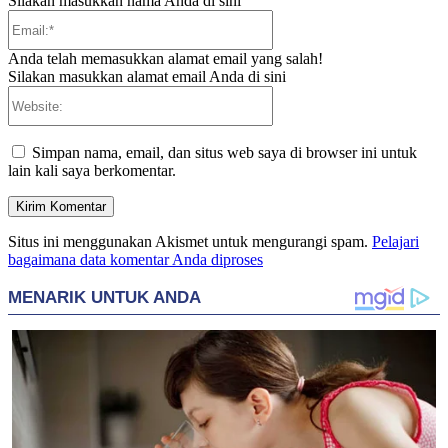
Silakan masukkan nama Anda di sini
Email:*
Anda telah memasukkan alamat email yang salah!
Silakan masukkan alamat email Anda di sini
Website:
Simpan nama, email, dan situs web saya di browser ini untuk
lain kali saya berkomentar.
Situs ini menggunakan Akismet untuk mengurangi spam.
Pelajari
bagaimana data komentar Anda diproses