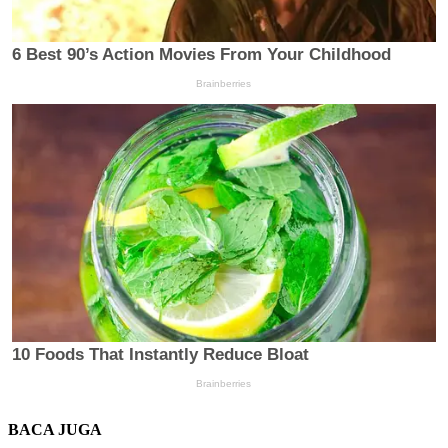
BACA JUGA