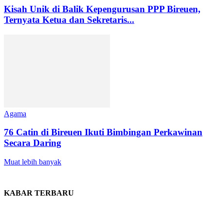
Kisah Unik di Balik Kepengurusan PPP Bireuen,
Ternyata Ketua dan Sekretaris...
Agama
76 Catin di Bireuen Ikuti Bimbingan Perkawinan
Secara Daring
Muat lebih banyak
KABAR TERBARU