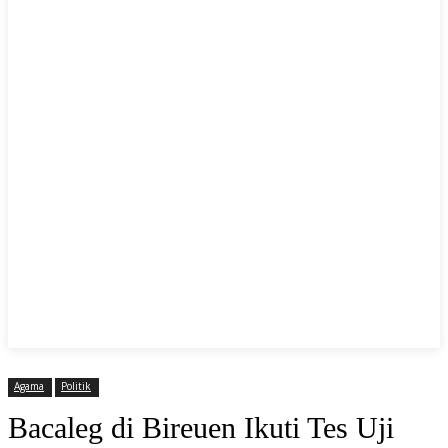
Agama
Politik
Bacaleg di Bireuen Ikuti Tes Uji