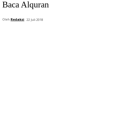
Baca Alquran
Oleh
Redaksi
22 Juli 2018