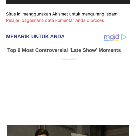
Situs ini menggunakan Akismet untuk mengurangi spam.
Pelajari bagaimana data komentar Anda diproses