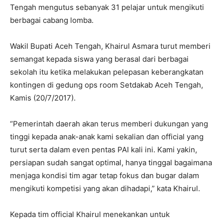
Tengah mengutus sebanyak 31 pelajar untuk mengikuti
berbagai cabang lomba.
Wakil Bupati Aceh Tengah, Khairul Asmara turut memberi
semangat kepada siswa yang berasal dari berbagai
sekolah itu ketika melakukan pelepasan keberangkatan
kontingen di gedung ops room Setdakab Aceh Tengah,
Kamis (20/7/2017).
“Pemerintah daerah akan terus memberi dukungan yang
tinggi kepada anak-anak kami sekalian dan official yang
turut serta dalam even pentas PAI kali ini. Kami yakin,
persiapan sudah sangat optimal, hanya tinggal bagaimana
menjaga kondisi tim agar tetap fokus dan bugar dalam
mengikuti kompetisi yang akan dihadapi,” kata Khairul.
Kepada tim official Khairul menekankan untuk