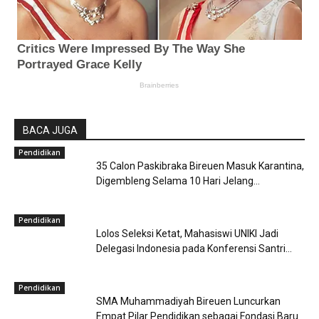
BACA JUGA
Pendidikan
35 Calon Paskibraka Bireuen Masuk Karantina,
Digembleng Selama 10 Hari Jelang...
Pendidikan
Lolos Seleksi Ketat, Mahasiswi UNIKI Jadi
Delegasi Indonesia pada Konferensi Santri...
Pendidikan
SMA Muhammadiyah Bireuen Luncurkan
Empat Pilar Pendidikan sebagai Fondasi Baru