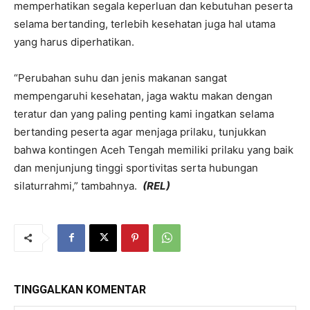
memperhatikan segala keperluan dan kebutuhan peserta
selama bertanding, terlebih kesehatan juga hal utama
yang harus diperhatikan.
“Perubahan suhu dan jenis makanan sangat
mempengaruhi kesehatan, jaga waktu makan dengan
teratur dan yang paling penting kami ingatkan selama
bertanding peserta agar menjaga prilaku, tunjukkan
bahwa kontingen Aceh Tengah memiliki prilaku yang baik
dan menjunjung tinggi sportivitas serta hubungan
silaturrahmi,” tambahnya.
(REL)
TINGGALKAN KOMENTAR