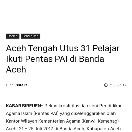
Daerah
Pendidikan
Aceh Tengah Utus 31 Pelajar
Ikuti Pentas PAI di Banda
Aceh
Oleh
Redaksi
21 Juli 2017
KABAR BIREUEN
– Pekan kreatifitas dan seni Pendidikan
Agama Islam (Pentas PAI) yang diselenggarakan oleh
Kantor Wilayah Kementerian Agama (Kanwil Kemenag)
Aceh, 21 – 25 Juli 2017 di Banda Aceh, Kabupaten Aceh