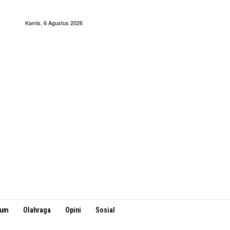
Kamis, 6 Agustus 2026
kum
Olahraga
Opini
Sosial