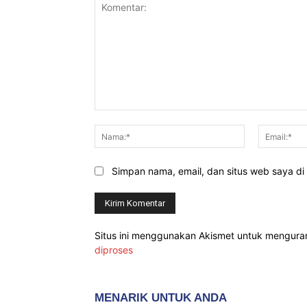
Komentar:
Nama:*
Simpan nama, email, dan situs web saya di b
Situs ini menggunakan Akismet untuk mengur
diproses