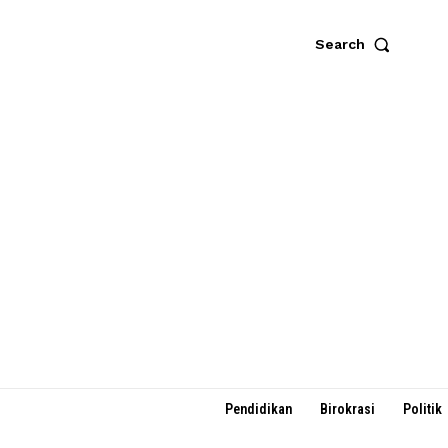
Search
Pendidikan
Birokrasi
Politik