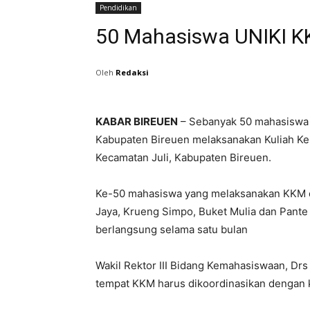
Pendidikan
50 Mahasiswa UNIKI K
Oleh
Redaksi
KABAR BIREUEN
– Sebanyak 50 mahasiswa U
Kabupaten Bireuen melaksanakan Kuliah Ke
Kecamatan Juli, Kabupaten Bireuen.
Ke-50 mahasiswa yang melaksanakan KKM 
Jaya, Krueng Simpo, Buket Mulia dan Pante
berlangsung selama satu bulan
Wakil Rektor III Bidang Kemahasiswaan, Drs
tempat KKM harus dikoordinasikan dengan 