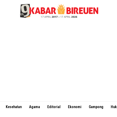
Kesehatan
Agama
Editorial
Ekonomi
Gampong
Hu