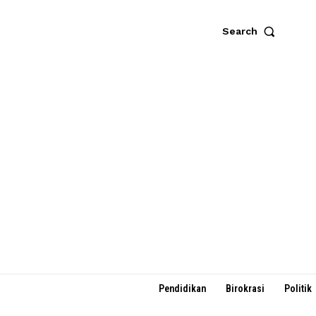
Search
Pendidikan
Birokrasi
Politik