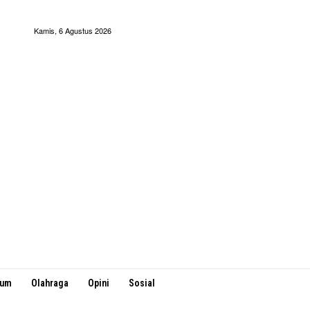
Kamis, 6 Agustus 2026
kum
Olahraga
Opini
Sosial