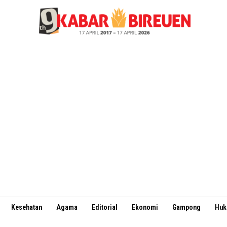
Kesehatan
Agama
Editorial
Ekonomi
Gampong
Hu