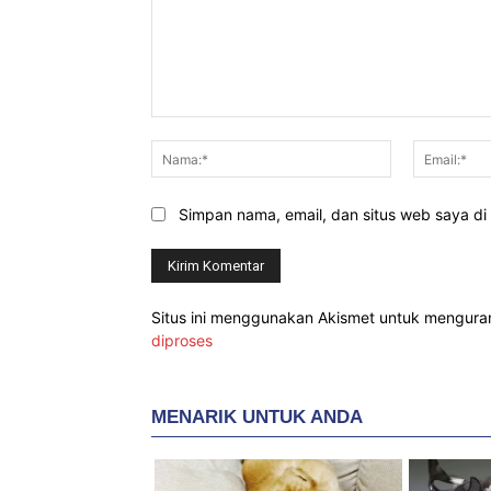
Komentar:
Nama:*
Simpan nama, email, dan situs web saya di b
Situs ini menggunakan Akismet untuk mengur
diproses