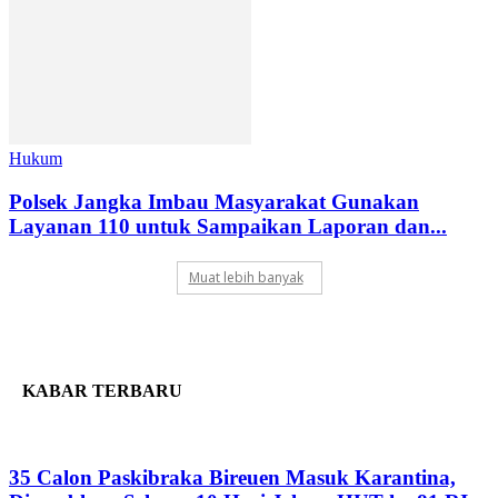
Hukum
Polsek Jangka Imbau Masyarakat Gunakan
Layanan 110 untuk Sampaikan Laporan dan...
Muat lebih banyak
KABAR TERBARU
35 Calon Paskibraka Bireuen Masuk Karantina,