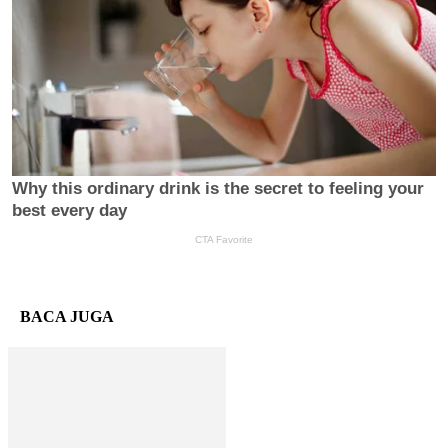
BACA JUGA