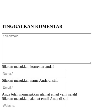
TINGGALKAN KOMENTAR
Komentar:
Silakan masukkan komentar anda!
Nama:*
Silakan masukkan nama Anda di sini
Email:*
Anda telah memasukkan alamat email yang salah!
Silakan masukkan alamat email Anda di sini
Website: