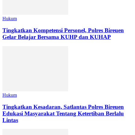
Hukum
Tingkatkan Kompetensi Personel, Polres Bireuen
Gelar Belajar Bersama KUHP dan KUHAP
Hukum
Tingkatkan Kesadaran, Satlantas Polres Bireuen
Edukasi Masyarakat Tentang Ketertiban Berlalu
Lintas