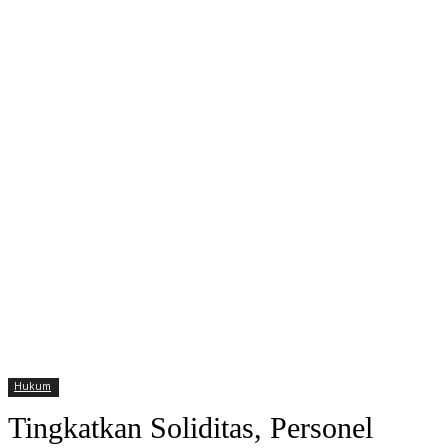
Hukum
Tingkatkan Soliditas, Personel