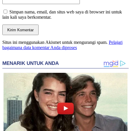
Simpan nama, email, dan situs web saya di browser ini untuk
lain kali saya berkomentar.
Situs ini menggunakan Akismet untuk mengurangi spam.
Pelajari
bagaimana data komentar Anda diproses