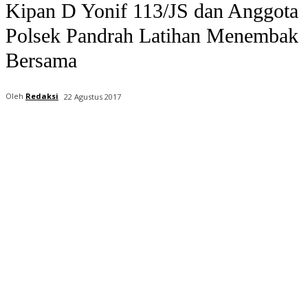
Kipan D Yonif 113/JS dan Anggota
Polsek Pandrah Latihan Menembak
Bersama
Oleh
Redaksi
22 Agustus 2017