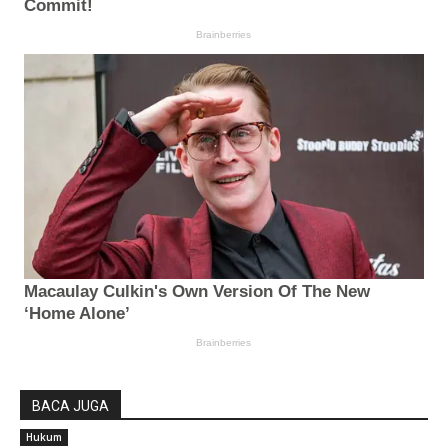
BACA JUGA
Hukum