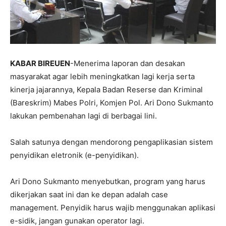
KABAR BIREUEN
-Menerima laporan dan desakan
masyarakat agar lebih meningkatkan lagi kerja serta
kinerja jajarannya, Kepala Badan Reserse dan Kriminal
(Bareskrim) Mabes Polri, Komjen Pol. Ari Dono Sukmanto
lakukan pembenahan lagi di berbagai lini.
Salah satunya dengan mendorong pengaplikasian sistem
penyidikan eletronik (e-penyidikan).
Ari Dono Sukmanto menyebutkan, program yang harus
dikerjakan saat ini dan ke depan adalah case
management. Penyidik harus wajib menggunakan aplikasi
e-sidik, jangan gunakan operator lagi.