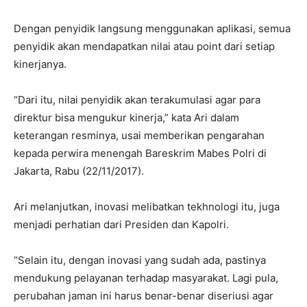
Dengan penyidik langsung menggunakan aplikasi, semua
penyidik akan mendapatkan nilai atau point dari setiap
kinerjanya.
“Dari itu, nilai penyidik akan terakumulasi agar para
direktur bisa mengukur kinerja,” kata Ari dalam
keterangan resminya, usai memberikan pengarahan
kepada perwira menengah Bareskrim Mabes Polri di
Jakarta, Rabu (22/11/2017).
Ari melanjutkan, inovasi melibatkan tekhnologi itu, juga
menjadi perhatian dari Presiden dan Kapolri.
“Selain itu, dengan inovasi yang sudah ada, pastinya
mendukung pelayanan terhadap masyarakat. Lagi pula,
perubahan jaman ini harus benar-benar diseriusi agar