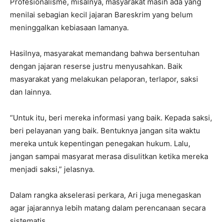
Profesionalisme, misalnya, masyarakat masih ada yang
menilai sebagian kecil jajaran Bareskrim yang belum
meninggalkan kebiasaan lamanya.
Hasilnya, masyarakat memandang bahwa bersentuhan
dengan jajaran reserse justru menyusahkan. Baik
masyarakat yang melakukan pelaporan, terlapor, saksi
dan lainnya.
“Untuk itu, beri mereka informasi yang baik. Kepada saksi,
beri pelayanan yang baik. Bentuknya jangan sita waktu
mereka untuk kepentingan penegakan hukum. Lalu,
jangan sampai masyarat merasa disulitkan ketika mereka
menjadi saksi,” jelasnya.
Dalam rangka akselerasi perkara, Ari juga menegaskan
agar jajarannya lebih matang dalam perencanaan secara
sistematis.