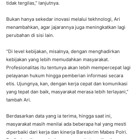
tidak tergilas,” lanjutnya.
Bukan hanya sekedar inovasi melalui tekhnologi, Ari
menambahkan, agar jajarannya juga meningkatkan lagi
perubahan di sisi lain.
“Di level kebijakan, misalnya, dengan menghadirkan
kebijakan yang lebih memudahkan masyarakat.
Profesionalitas itu tentunya akan lebih mempercepat lagi
pelayanan hukum hingga pemberian informasi secara
etis. Ujungnya, kan, dengan kerja cepat dan komunikasi
yang tepat dan baik, masyarakat merasa lebih terlayani,”
tambah Ari.
Berdasarkan data yang ia terima, hingga saat ini,
masyarakat masih menilai ada beberapa hal yang mesti
diperbaiki dari kerja dan kinerja Bareskrim Mabes Polri.