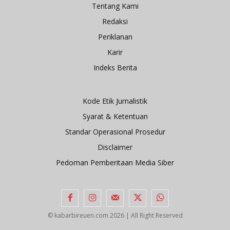
Tentang Kami
Redaksi
Periklanan
Karir
Indeks Berita
Kode Etik Jurnalistik
Syarat & Ketentuan
Standar Operasional Prosedur
Disclaimer
Pedoman Pemberitaan Media Siber
© kabarbireuen.com
2026 | All Right Reserved