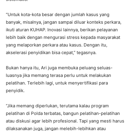
“Untuk kota-kota besar dengan jumlah kasus yang
banyak, misalnya, jangan sampai diluar konteks perkara,
ikuti aturan KUHAP. Inovasi lainnya, berikan pelayanan
lebih baik dengan mengurasi stress kepada masyarakat
yang melaporkan perkara atau kasus. Dengan itu,
akselerasi penyidikan bisa cepat,” tegasnya.
Bukan hanya itu, Ari juga membuka peluang seluas-
luasnya jika memang terasa perlu untuk melakukan
pelatihan. Terlebih lagi, untuk menyertifikasi para
penyidik.
“Jika memang diperlukan, terutama kalau program
pelatihan di Polda terbatas, bangun pelatihan-pelatihan
atau diskusi agar lebih profesional. Tapi yang mesti harus
dilaksanakan juga, jangan melebih-lebihkan atau