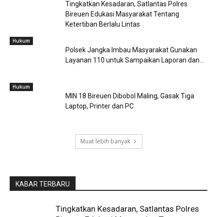
Tingkatkan Kesadaran, Satlantas Polres
Bireuen Edukasi Masyarakat Tentang
Ketertiban Berlalu Lintas
Hukum
Polsek Jangka Imbau Masyarakat Gunakan
Layanan 110 untuk Sampaikan Laporan dan...
Hukum
MIN 18 Bireuen Dibobol Maling, Gasak Tiga
Laptop, Printer dan PC
Muat lebih banyak
KABAR TERBARU
Tingkatkan Kesadaran, Satlantas Polres