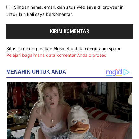
Simpan nama, email, dan situs web saya di browser ini
untuk lain kali saya berkomentar.
Situs ini menggunakan Akismet untuk mengurangi spam.
Pelajari bagaimana data komentar Anda diproses