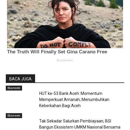
BACA JUGA
Ekonomi
HUT ke-53 Bank Aceh: Momentum
Memperkuat Amanah, Menumbuhkan
Keberkahan Bagi Aceh
Ekonomi
Tak Sekadar Salurkan Pembiayaan, BSI
Bangun Ekosistem UMKM Nasional Bersama