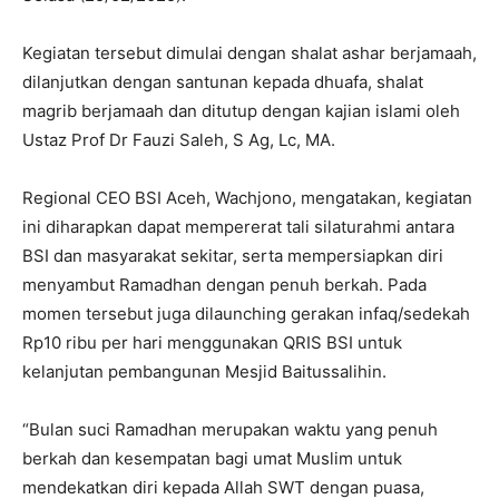
Kegiatan tersebut dimulai dengan shalat ashar berjamaah,
dilanjutkan dengan santunan kepada dhuafa, shalat
magrib berjamaah dan ditutup dengan kajian islami oleh
Ustaz Prof Dr Fauzi Saleh, S Ag, Lc, MA.
Regional CEO BSI Aceh, Wachjono, mengatakan, kegiatan
ini diharapkan dapat mempererat tali silaturahmi antara
BSI dan masyarakat sekitar, serta mempersiapkan diri
menyambut Ramadhan dengan penuh berkah. Pada
momen tersebut juga dilaunching gerakan infaq/sedekah
Rp10 ribu per hari menggunakan QRIS BSI untuk
kelanjutan pembangunan Mesjid Baitussalihin.
“Bulan suci Ramadhan merupakan waktu yang penuh
berkah dan kesempatan bagi umat Muslim untuk
mendekatkan diri kepada Allah SWT dengan puasa,