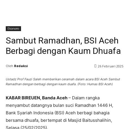
Ekonomi
Sambut Ramadhan, BSI Aceh
Berbagi dengan Kaum Dhuafa
Oleh
Redaksi
26 Februari 2025
Ustadz Prof Fauzi Saleh memberikan ceramah dalam acara BSI Aceh Sambut
Ramadhan dengan berbagi dengan kaum duafa. (Foto: Humas BSI Aceh)
KABAR BIREUEN, Banda Aceh
– Dalam rangka
menyambut datangnya bulan suci Ramadhan 1446 H,
Bank Syariah Indonesia (BSI) Aceh berbagi bahagia
bersama dhuafa, bertempat di Masjid Baitusshalihin,
Selasa (25/02/2025).