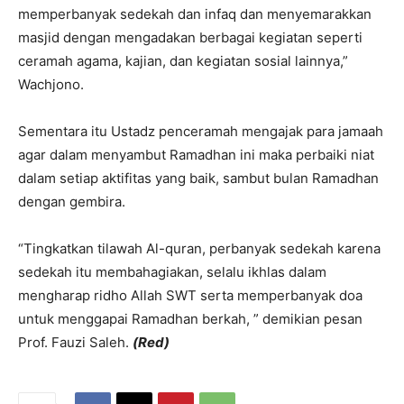
memperbanyak sedekah dan infaq dan menyemarakkan
masjid dengan mengadakan berbagai kegiatan seperti
ceramah agama, kajian, dan kegiatan sosial lainnya,”
Wachjono.
Sementara itu Ustadz penceramah mengajak para jamaah
agar dalam menyambut Ramadhan ini maka perbaiki niat
dalam setiap aktifitas yang baik, sambut bulan Ramadhan
dengan gembira.
“Tingkatkan tilawah Al-quran, perbanyak sedekah karena
sedekah itu membahagiakan, selalu ikhlas dalam
mengharap ridho Allah SWT serta memperbanyak doa
untuk menggapai Ramadhan berkah, ” demikian pesan
Prof. Fauzi Saleh.
(Red)