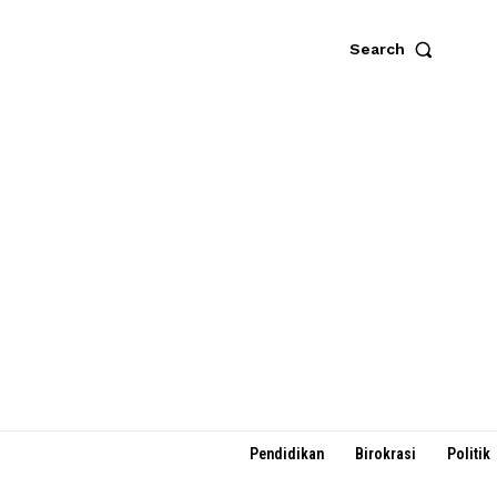
Search
Pendidikan
Birokrasi
Politik