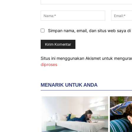
Komentar:
Nama:*
Simpan nama, email, dan situs web saya di b
Situs ini menggunakan Akismet untuk mengur
diproses