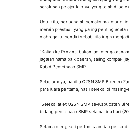
seratusan pelajar lainnya yang telah di selek
Untuk itu, berjuanglah semaksimal mungkin
meraih prestasi, yang paling penting adala
olahraga itu sendiri sebab kita ingin menjadi
“Kalian ke Provinsi bukan lagi mengatasna
jagalah nama baik daerah, saling kompak, ja
Kabid Pembinaan SMP.
Sebelumnya, panitia O2SN SMP Bireuen Zam
para juara pertama, hasil seleksi di masin
“Seleksi atlet O2SN SMP se-Kabupaten Bire
bidang pembinaan SMP selama dua hari (20-
Selama mengikuti perlombaan dan pertandi