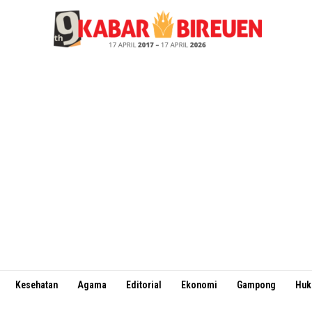
Kesehatan
Agama
Editorial
Ekonomi
Gampong
Hu