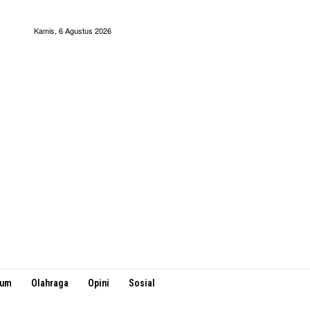
Kamis, 6 Agustus 2026
kum
Olahraga
Opini
Sosial