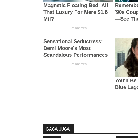
BACA JUGA