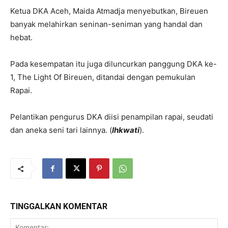
Ketua DKA Aceh, Maida Atmadja menyebutkan, Bireuen
banyak melahirkan seninan-seniman yang handal dan
hebat.
Pada kesempatan itu juga diluncurkan panggung DKA ke-
1, The Light Of Bireuen, ditandai dengan pemukulan
Rapai.
Pelantikan pengurus DKA diisi penampilan rapai, seudati
dan aneka seni tari lainnya. (
Ihkwati
).
TINGGALKAN KOMENTAR