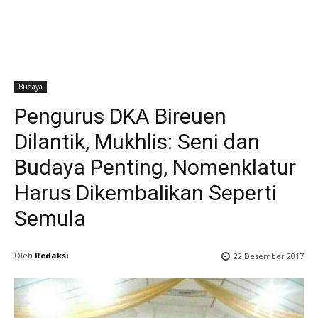
Budaya
Pengurus DKA Bireuen
Dilantik, Mukhlis: Seni dan
Budaya Penting, Nomenklatur
Harus Dikembalikan Seperti
Semula
Oleh
Redaksi
22 Desember 2017