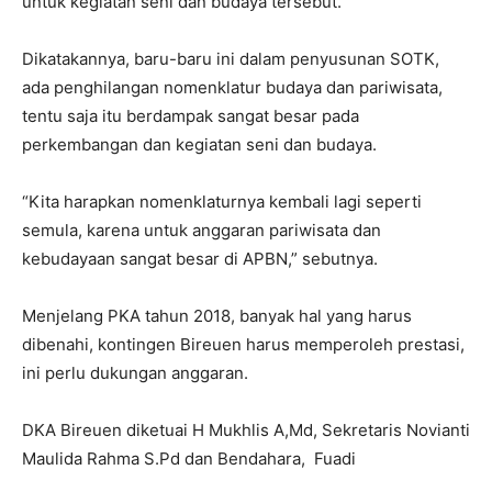
untuk kegiatan seni dan budaya tersebut.
Dikatakannya, baru-baru ini dalam penyusunan SOTK,
ada penghilangan nomenklatur budaya dan pariwisata,
tentu saja itu berdampak sangat besar pada
perkembangan dan kegiatan seni dan budaya.
“Kita harapkan nomenklaturnya kembali lagi seperti
semula, karena untuk anggaran pariwisata dan
kebudayaan sangat besar di APBN,” sebutnya.
Menjelang PKA tahun 2018, banyak hal yang harus
dibenahi, kontingen Bireuen harus memperoleh prestasi,
ini perlu dukungan anggaran.
DKA Bireuen diketuai H Mukhlis A,Md, Sekretaris Novianti
Maulida Rahma S.Pd dan Bendahara, Fuadi