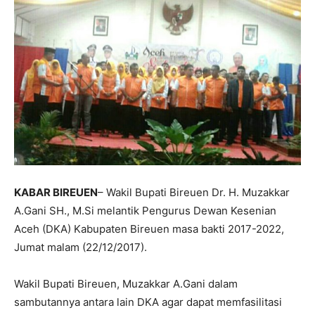
KABAR BIREUEN
– Wakil Bupati Bireuen Dr. H. Muzakkar
A.Gani SH., M.Si melantik Pengurus Dewan Kesenian
Aceh (DKA) Kabupaten Bireuen masa bakti 2017-2022,
Jumat malam (22/12/2017).
Wakil Bupati Bireuen, Muzakkar A.Gani dalam
sambutannya antara lain DKA agar dapat memfasilitasi