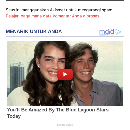
Situs ini menggunakan Akismet untuk mengurangi spam.
Pelajari bagaimana data komentar Anda diproses