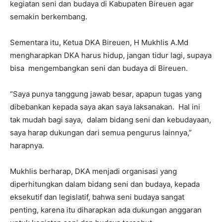
kegiatan seni dan budaya di Kabupaten Bireuen agar
semakin berkembang.
Sementara itu, Ketua DKA Bireuen, H Mukhlis A.Md
mengharapkan DKA harus hidup, jangan tidur lagi, supaya
bisa mengembangkan seni dan budaya di Bireuen.
“Saya punya tanggung jawab besar, apapun tugas yang
dibebankan kepada saya akan saya laksanakan. Hal ini
tak mudah bagi saya, dalam bidang seni dan kebudayaan,
saya harap dukungan dari semua pengurus lainnya,”
harapnya.
Mukhlis berharap, DKA menjadi organisasi yang
diperhitungkan dalam bidang seni dan budaya, kepada
eksekutif dan legislatif, bahwa seni budaya sangat
penting, karena itu diharapkan ada dukungan anggaran