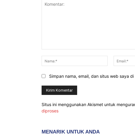
Komentar:
Nama:*
Simpan nama, email, dan situs web saya di b
Situs ini menggunakan Akismet untuk mengur
diproses