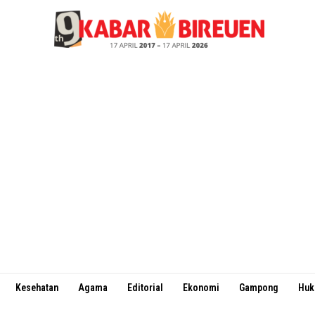
Kesehatan
Agama
Editorial
Ekonomi
Gampong
Hu