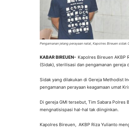
Pengamanan jelang perayaan natal, Kapolres Bireuen sidak 
KABAR BIREUEN-
Kapolres Bireuen AKBP R
(Sidak), sterilisasi dan pengamanan gereja 
Sidak yang dilakukan di Gereja Methodist In
pengamanan perayaan keagamaan umat Krist
Di gereja GMI tersebut, Tim Sabara Polres 
mengnatisispasi hal-hal tak diinginkan.
Kapolres Bireuen, AKBP Riza Yulianto men