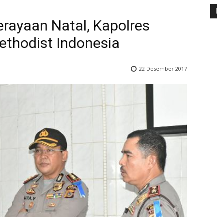
ayaan Natal, Kapolres
ethodist Indonesia
22 Desember 2017