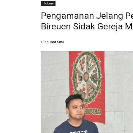
Hukum
Pengamanan Jelang Per
Bireuen Sidak Gereja M
Oleh
Redaksi