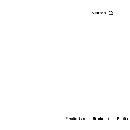
Search
Pendidikan
Birokrasi
Politik