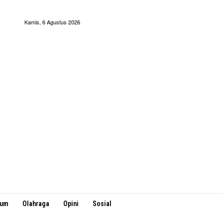
Kamis, 6 Agustus 2026
kum
Olahraga
Opini
Sosial