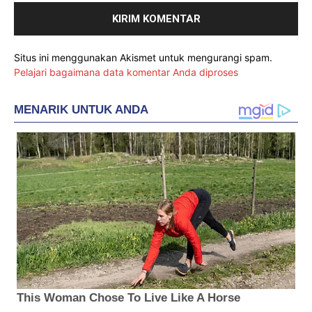
Situs ini menggunakan Akismet untuk mengurangi spam.
Pelajari bagaimana data komentar Anda diproses