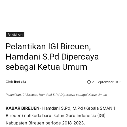
Pendidikan
Pelantikan IGI Bireuen,
Hamdani S.Pd Dipercaya
sebagai Ketua Umum
Oleh
Redaksi
28 September 2018
Pelantikan IGI Bireuen, Hamdani S.Pd Dipercaya sebagai Ketua Umum
KABAR BIREUEN-
Hamdani S.Pd, M.Pd (Kepala SMAN 1
Bireuen) nahkoda baru Ikatan Guru Indonesia (IGI)
Kabupaten Bireuen periode 2018-2023.