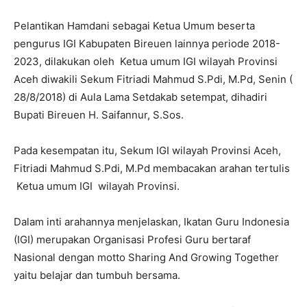
Pelantikan Hamdani sebagai Ketua Umum beserta
pengurus IGI Kabupaten Bireuen lainnya periode 2018-
2023, dilakukan oleh Ketua umum IGI wilayah Provinsi
Aceh diwakili Sekum Fitriadi Mahmud S.Pdi, M.Pd, Senin (
28/8/2018) di Aula Lama Setdakab setempat, dihadiri
Bupati Bireuen H. Saifannur, S.Sos.
Pada kesempatan itu, Sekum IGI wilayah Provinsi Aceh,
Fitriadi Mahmud S.Pdi, M.Pd membacakan arahan tertulis
Ketua umum IGI wilayah Provinsi.
Dalam inti arahannya menjelaskan, Ikatan Guru Indonesia
(IGI) merupakan Organisasi Profesi Guru bertaraf
Nasional dengan motto Sharing And Growing Together
yaitu belajar dan tumbuh bersama.