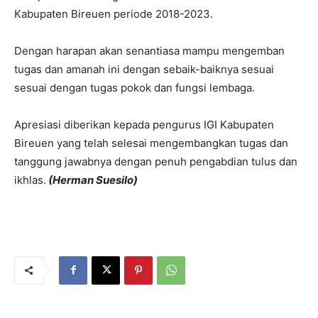
Kabupaten Bireuen periode 2018-2023.
Dengan harapan akan senantiasa mampu mengemban
tugas dan amanah ini dengan sebaik-baiknya sesuai
sesuai dengan tugas pokok dan fungsi lembaga.
Apresiasi diberikan kepada pengurus IGI Kabupaten
Bireuen yang telah selesai mengembangkan tugas dan
tanggung jawabnya dengan penuh pengabdian tulus dan
ikhlas.
(Herman Suesilo)