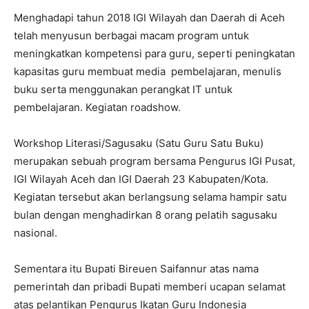
Menghadapi tahun 2018 IGI Wilayah dan Daerah di Aceh
telah menyusun berbagai macam program untuk
meningkatkan kompetensi para guru, seperti peningkatan
kapasitas guru membuat media pembelajaran, menulis
buku serta menggunakan perangkat IT untuk
pembelajaran. Kegiatan roadshow.
Workshop Literasi/Sagusaku (Satu Guru Satu Buku)
merupakan sebuah program bersama Pengurus IGI Pusat,
IGI Wilayah Aceh dan IGI Daerah 23 Kabupaten/Kota.
Kegiatan tersebut akan berlangsung selama hampir satu
bulan dengan menghadirkan 8 orang pelatih sagusaku
nasional.
Sementara itu Bupati Bireuen Saifannur atas nama
pemerintah dan pribadi Bupati memberi ucapan selamat
atas pelantikan Pengurus Ikatan Guru Indonesia