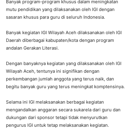
Banyak program-program khusus dalam meningkatan
mutu pendidikan yang dilaksanakan oleh IGI dengan
sasaran khusus para guru di seluruh Indonesia.
Banyak kegiatan IGI Wilayah Aceh dilaksanakan oleh IGI
Daerah diberbagai kabupaten/kota dengan program
andalan Gerakan Literasi.
Dengan banyaknya kegiatan yang dilaksanakan oleh IGI
Wilayah Aceh, tentunya ini signifikan dengan
perkembangan jumlah anggota yang terus naik, dan
begitu banyak guru yang terus meningkat komptensinya.
Selama ini IGI melaksanakan berbagai kegiatan
mengandalkan anggaran secara sukarela dari guru dan
dukungan dari sponsor tetapi tidak menyurutkan
pengurus IGI untuk tetap melaksanakan kegiatan.