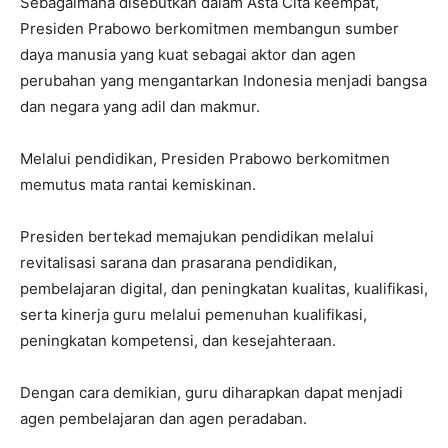
Sebagaimana disebutkan dalam Asta Cita keempat,
Presiden Prabowo berkomitmen membangun sumber
daya manusia yang kuat sebagai aktor dan agen
perubahan yang mengantarkan Indonesia menjadi bangsa
dan negara yang adil dan makmur.
Melalui pendidikan, Presiden Prabowo berkomitmen
memutus mata rantai kemiskinan.
Presiden bertekad memajukan pendidikan melalui
revitalisasi sarana dan prasarana pendidikan,
pembelajaran digital, dan peningkatan kualitas, kualifikasi,
serta kinerja guru melalui pemenuhan kualifikasi,
peningkatan kompetensi, dan kesejahteraan.
Dengan cara demikian, guru diharapkan dapat menjadi
agen pembelajaran dan agen peradaban.