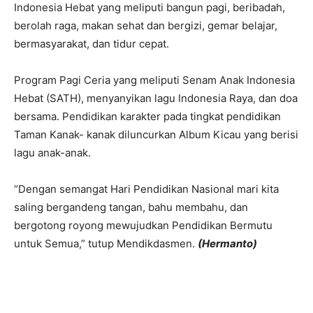
Indonesia Hebat yang meliputi bangun pagi, beribadah,
berolah raga, makan sehat dan bergizi, gemar belajar,
bermasyarakat, dan tidur cepat.
Program Pagi Ceria yang meliputi Senam Anak Indonesia
Hebat (SATH), menyanyikan lagu Indonesia Raya, dan doa
bersama. Pendidikan karakter pada tingkat pendidikan
Taman Kanak- kanak diluncurkan Album Kicau yang berisi
lagu anak-anak.
“Dengan semangat Hari Pendidikan Nasional mari kita
saling bergandeng tangan, bahu membahu, dan
bergotong royong mewujudkan Pendidikan Bermutu
untuk Semua,” tutup Mendikdasmen.
(
Hermanto)