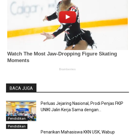
BACA JUGA
Perluas Jejaring Nasional, Prodi Penjas FKIP
UNIKI Jalin Kerja Sama dengan...
Pendidikan
Pendidikan
Penarikan Mahasiswa KKN USK, Wabup