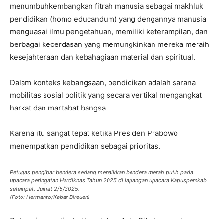
menumbuhkembangkan fitrah manusia sebagai makhluk
pendidikan (homo educandum) yang dengannya manusia
menguasai ilmu pengetahuan, memiliki keterampilan, dan
berbagai kecerdasan yang memungkinkan mereka meraih
kesejahteraan dan kebahagiaan material dan spiritual.
Dalam konteks kebangsaan, pendidikan adalah sarana
mobilitas sosial politik yang secara vertikal mengangkat
harkat dan martabat bangsa.
Karena itu sangat tepat ketika Presiden Prabowo
menempatkan pendidikan sebagai prioritas.
Petugas pengibar bendera sedang menaikkan bendera merah putih pada
upacara peringatan Hardiknas Tahun 2025 di lapangan upacara Kapuspemkab
setempat, Jumat 2/5/2025.
(Foto: Hermanto/Kabar Bireuen)