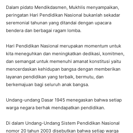
Dalam pidato Mendikdasmen, Mukhlis menyampaikan,
peringatan Hari Pendidikan Nasional bukanlah sekadar
seremonial tahunan yang ditandai dengan upacara
bendera dan berbagai ragam lomba.
Hari Pendidikan Nasional merupakan momentum untuk
kita meneguhkan dan meningkatkan dedikasi, komitmen,
dan semangat untuk memenuhi amanat konstitusi yaitu
mencerdaskan kehidupan bangsa dengan memberikan
layanan pendidikan yang terbaik, bermutu, dan
berkemajuan bagi seluruh anak bangsa.
Undang-undang Dasar 1945 menegaskan bahwa setiap
warga negara berhak mendapatkan pendidikan.
Di dalam Undang-Undang Sistem Pendidikan Nasional
nomor 20 tahun 2003 disebutkan bahwa setiap warga