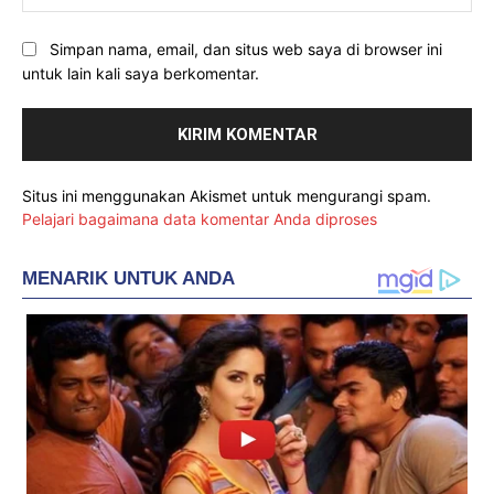
Simpan nama, email, dan situs web saya di browser ini
untuk lain kali saya berkomentar.
Situs ini menggunakan Akismet untuk mengurangi spam.
Pelajari bagaimana data komentar Anda diproses