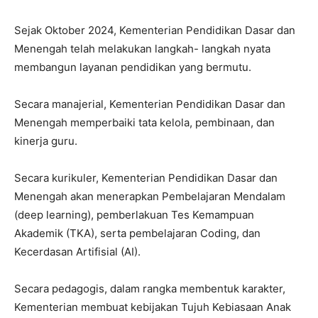
Sejak Oktober 2024, Kementerian Pendidikan Dasar dan
Menengah telah melakukan langkah- langkah nyata
membangun layanan pendidikan yang bermutu.
Secara manajerial, Kementerian Pendidikan Dasar dan
Menengah memperbaiki tata kelola, pembinaan, dan
kinerja guru.
Secara kurikuler, Kementerian Pendidikan Dasar dan
Menengah akan menerapkan Pembelajaran Mendalam
(deep learning), pemberlakuan Tes Kemampuan
Akademik (TKA), serta pembelajaran Coding, dan
Kecerdasan Artifisial (AI).
Secara pedagogis, dalam rangka membentuk karakter,
Kementerian membuat kebijakan Tujuh Kebiasaan Anak