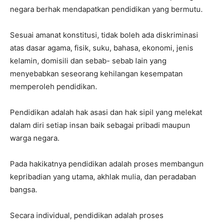
negara berhak mendapatkan pendidikan yang bermutu.
Sesuai amanat konstitusi, tidak boleh ada diskriminasi
atas dasar agama, fisik, suku, bahasa, ekonomi, jenis
kelamin, domisili dan sebab- sebab lain yang
menyebabkan seseorang kehilangan kesempatan
memperoleh pendidikan.
Pendidikan adalah hak asasi dan hak sipil yang melekat
dalam diri setiap insan baik sebagai pribadi maupun
warga negara.
Pada hakikatnya pendidikan adalah proses membangun
kepribadian yang utama, akhlak mulia, dan peradaban
bangsa.
Secara individual, pendidikan adalah proses