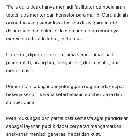
“Para guru tidak hanya menjadi fasilitator pembelajaran
tetapi juga mentor dan konselor para murid. Guru adalah
orang tua yang senantiasa berada di sisi para murid
dalam suka dan duka serta memandu para muridnya
mencapai cita-cita luhur,” sebutnya.
Untuk itu, diperlukan kerja sama semua pihak baik
pemerintah, orang tua, masyarakat, dunia usaha, dan
media massa.
Pemerintah sebagai penyelenggara negara tidak dapat
bekerja sendiri karena keterbatasan sumber daya dan
sumber dana.
Perlu dukungan dan partisipasi semesta agar pendidikan
sebagai layanan publik dapat berperan mengantarkan
anak-anak menjadi generasi hebat dan kuat.