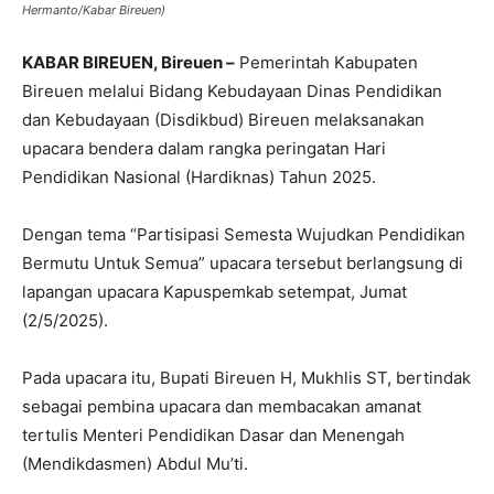
Hermanto/Kabar Bireuen)
KABAR BIREUEN, Bireuen –
Pemerintah Kabupaten
Bireuen melalui Bidang Kebudayaan Dinas Pendidikan
dan Kebudayaan (Disdikbud) Bireuen melaksanakan
upacara bendera dalam rangka peringatan Hari
Pendidikan Nasional (Hardiknas) Tahun 2025.
Dengan tema “Partisipasi Semesta Wujudkan Pendidikan
Bermutu Untuk Semua” upacara tersebut berlangsung di
lapangan upacara Kapuspemkab setempat, Jumat
(2/5/2025).
Pada upacara itu, Bupati Bireuen H, Mukhlis ST, bertindak
sebagai pembina upacara dan membacakan amanat
tertulis Menteri Pendidikan Dasar dan Menengah
(Mendikdasmen) Abdul Mu’ti.