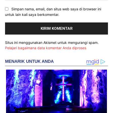
Simpan nama, email, dan situs web saya di browser ini
untuk lain kali saya berkomentar.
Situs ini menggunakan Akismet untuk mengurangi spam.
Pelajari bagaimana data komentar Anda diproses