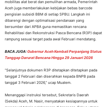
mobilitas alat berat dan pemulihan armada, Pemerintah
Aceh juga memberlakukan kebijakan bebas barcode
pengisian subsidi BBM di setiap SPBU. Langkah ini
dibarengi dengan optimalisasi pendanaan yang
bersumber dari APBA guna memastikan rencana
Rehabilitasi dan Rekonstruksi Pasca Bencana (R3P) dapat
rampung sesuai target pada awal Februari mendatang.
BACA JUGA:
Gubernur Aceh Kembali Perpanjang Status
Tanggap Darurat Bencana Hingga 29 Januari 2026
“Selanjutnya dokumen R3P ditetapkan ditetapkan pada
tanggal 2 Februari dan diserahkan kepada BNPB pada
tanggal 3 Februari 2026,” ucap Mualem.
Menanggapi instruksi tersebut, Sekretaris Daerah
(Sekda) Aceh, M. Nasir, menyatakan kesiapannya untuk