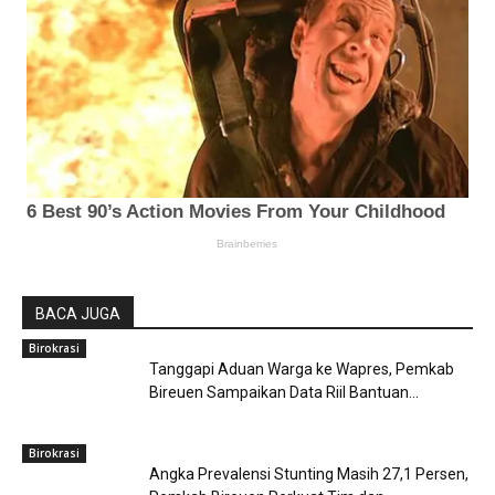
BACA JUGA
Birokrasi
Tanggapi Aduan Warga ke Wapres, Pemkab
Bireuen Sampaikan Data Riil Bantuan...
Birokrasi
Angka Prevalensi Stunting Masih 27,1 Persen,