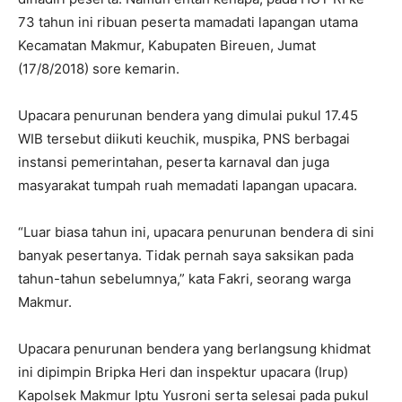
73 tahun ini ribuan peserta mamadati lapangan utama
Kecamatan Makmur, Kabupaten Bireuen, Jumat
(17/8/2018) sore kemarin.
Upacara penurunan bendera yang dimulai pukul 17.45
WIB tersebut diikuti keuchik, muspika, PNS berbagai
instansi pemerintahan, peserta karnaval dan juga
masyarakat tumpah ruah memadati lapangan upacara.
“Luar biasa tahun ini, upacara penurunan bendera di sini
banyak pesertanya. Tidak pernah saya saksikan pada
tahun-tahun sebelumnya,” kata Fakri, seorang warga
Makmur.
Upacara penurunan bendera yang berlangsung khidmat
ini dipimpin Bripka Heri dan inspektur upacara (Irup)
Kapolsek Makmur Iptu Yusroni serta selesai pada pukul