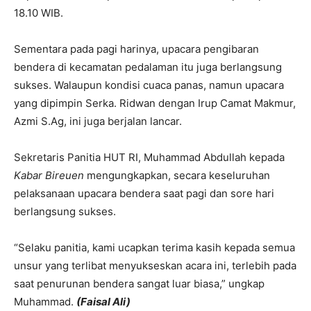
18.10 WIB.
Sementara pada pagi harinya, upacara pengibaran
bendera di kecamatan pedalaman itu juga berlangsung
sukses. Walaupun kondisi cuaca panas, namun upacara
yang dipimpin Serka. Ridwan dengan Irup Camat Makmur,
Azmi S.Ag, ini juga berjalan lancar.
Sekretaris Panitia HUT RI, Muhammad Abdullah kepada
Kabar Bireuen
mengungkapkan, secara keseluruhan
pelaksanaan upacara bendera saat pagi dan sore hari
berlangsung sukses.
“Selaku panitia, kami ucapkan terima kasih kepada semua
unsur yang terlibat menyukseskan acara ini, terlebih pada
saat penurunan bendera sangat luar biasa,” ungkap
Muhammad.
(Faisal Ali)