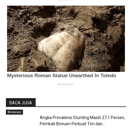
BACA JUGA
Birokrasi
Angka Prevalensi Stunting Masih 27,1 Persen,
Pemkab Bireuen Perkuat Tim dan...