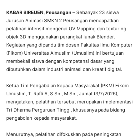
KABAR BIREUEN, Peusangan
– Sebanyak 23 siswa
Jurusan Animasi SMKN 2 Peusangan mendapatkan
pelatihan intensif mengenai UV Mapping dan texturing
objek 3D menggunakan perangkat lunak Blender.
Kegiatan yang dipandu tim dosen Fakultas Ilmu Komputer
(Fikom) Universitas Almuslim (Umuslim) ini bertujuan
membekali siswa dengan kompetensi dasar yang
dibutuhkan dalam industri animasi dan kreatif digital.
Ketua Tim Pengabdian kepada Masyarakat (PKM) Fikom
Umuslim, T. Rafli A, S.Sn., M.Sn., Jumat (3/7/2026),
mengatakan, pelatihan tersebut merupakan implementasi
Tri Dharma Perguruan Tinggi, khususnya pada bidang
pengabdian kepada masyarakat.
Menurutnya, pelatihan difokuskan pada peningkatan