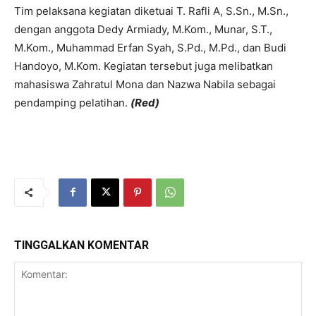
Tim pelaksana kegiatan diketuai T. Rafli A, S.Sn., M.Sn.,
dengan anggota Dedy Armiady, M.Kom., Munar, S.T.,
M.Kom., Muhammad Erfan Syah, S.Pd., M.Pd., dan Budi
Handoyo, M.Kom. Kegiatan tersebut juga melibatkan
mahasiswa Zahratul Mona dan Nazwa Nabila sebagai
pendamping pelatihan.
(Red)
TINGGALKAN KOMENTAR