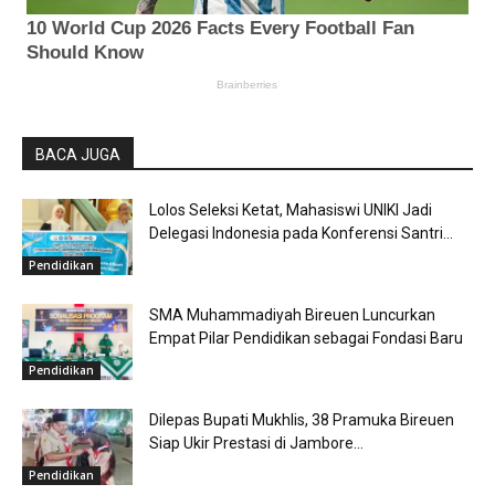
BACA JUGA
Lolos Seleksi Ketat, Mahasiswi UNIKI Jadi
Delegasi Indonesia pada Konferensi Santri...
Pendidikan
SMA Muhammadiyah Bireuen Luncurkan
Empat Pilar Pendidikan sebagai Fondasi Baru
Pendidikan
Dilepas Bupati Mukhlis, 38 Pramuka Bireuen
Siap Ukir Prestasi di Jambore...
Pendidikan