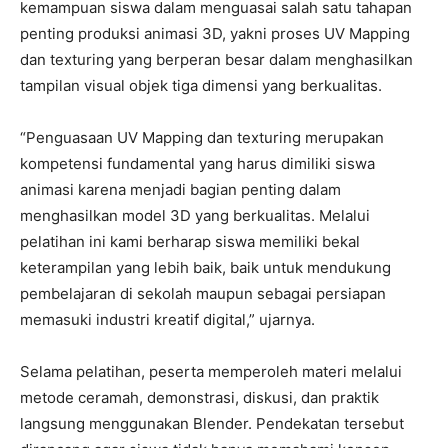
kemampuan siswa dalam menguasai salah satu tahapan
penting produksi animasi 3D, yakni proses UV Mapping
dan texturing yang berperan besar dalam menghasilkan
tampilan visual objek tiga dimensi yang berkualitas.
“Penguasaan UV Mapping dan texturing merupakan
kompetensi fundamental yang harus dimiliki siswa
animasi karena menjadi bagian penting dalam
menghasilkan model 3D yang berkualitas. Melalui
pelatihan ini kami berharap siswa memiliki bekal
keterampilan yang lebih baik, baik untuk mendukung
pembelajaran di sekolah maupun sebagai persiapan
memasuki industri kreatif digital,” ujarnya.
Selama pelatihan, peserta memperoleh materi melalui
metode ceramah, demonstrasi, diskusi, dan praktik
langsung menggunakan Blender. Pendekatan tersebut