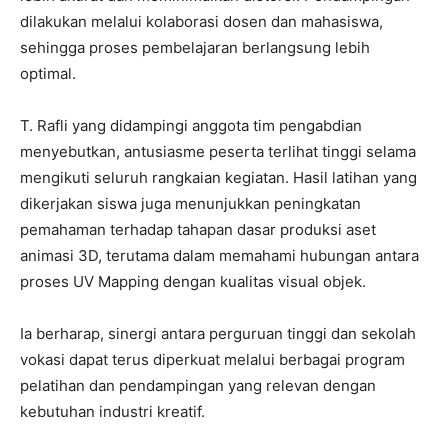
dilakukan melalui kolaborasi dosen dan mahasiswa,
sehingga proses pembelajaran berlangsung lebih
optimal.
T. Rafli yang didampingi anggota tim pengabdian
menyebutkan, antusiasme peserta terlihat tinggi selama
mengikuti seluruh rangkaian kegiatan. Hasil latihan yang
dikerjakan siswa juga menunjukkan peningkatan
pemahaman terhadap tahapan dasar produksi aset
animasi 3D, terutama dalam memahami hubungan antara
proses UV Mapping dengan kualitas visual objek.
Ia berharap, sinergi antara perguruan tinggi dan sekolah
vokasi dapat terus diperkuat melalui berbagai program
pelatihan dan pendampingan yang relevan dengan
kebutuhan industri kreatif.