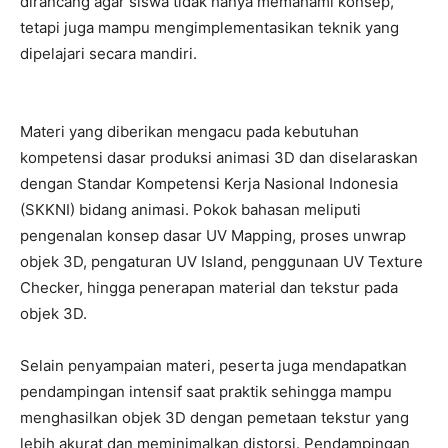
dirancang agar siswa tidak hanya memahami konsep,
tetapi juga mampu mengimplementasikan teknik yang
dipelajari secara mandiri.
Materi yang diberikan mengacu pada kebutuhan
kompetensi dasar produksi animasi 3D dan diselaraskan
dengan Standar Kompetensi Kerja Nasional Indonesia
(SKKNI) bidang animasi. Pokok bahasan meliputi
pengenalan konsep dasar UV Mapping, proses unwrap
objek 3D, pengaturan UV Island, penggunaan UV Texture
Checker, hingga penerapan material dan tekstur pada
objek 3D.
Selain penyampaian materi, peserta juga mendapatkan
pendampingan intensif saat praktik sehingga mampu
menghasilkan objek 3D dengan pemetaan tekstur yang
lebih akurat dan meminimalkan distorsi. Pendampingan