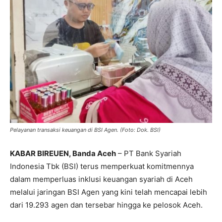
Pelayanan transaksi keuangan di BSI Agen. (Foto: Dok. BSI)
KABAR BIREUEN, Banda Aceh
– PT Bank Syariah
Indonesia Tbk (BSI) terus memperkuat komitmennya
dalam memperluas inklusi keuangan syariah di Aceh
melalui jaringan BSI Agen yang kini telah mencapai lebih
dari 19.293 agen dan tersebar hingga ke pelosok Aceh.