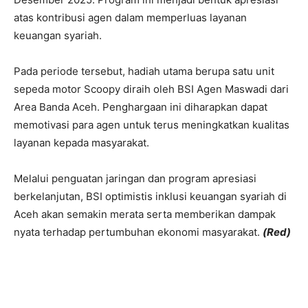
atas kontribusi agen dalam memperluas layanan
keuangan syariah.
Pada periode tersebut, hadiah utama berupa satu unit
sepeda motor Scoopy diraih oleh BSI Agen Maswadi dari
Area Banda Aceh. Penghargaan ini diharapkan dapat
memotivasi para agen untuk terus meningkatkan kualitas
layanan kepada masyarakat.
Melalui penguatan jaringan dan program apresiasi
berkelanjutan, BSI optimistis inklusi keuangan syariah di
Aceh akan semakin merata serta memberikan dampak
nyata terhadap pertumbuhan ekonomi masyarakat.
(Red)