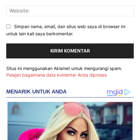
Web
Simpan nama, email, dan situs web saya di browser ini
untuk lain kali saya berkomentar.
Situs ini menggunakan Akismet untuk mengurangi spam.
Pelajari bagaimana data komentar Anda diproses