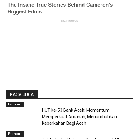
BACA JUGA
Ekonomi
HUT ke-53 Bank Aceh: Momentum
Memperkuat Amanah, Menumbuhkan
Keberkahan Bagi Aceh
Ekonomi