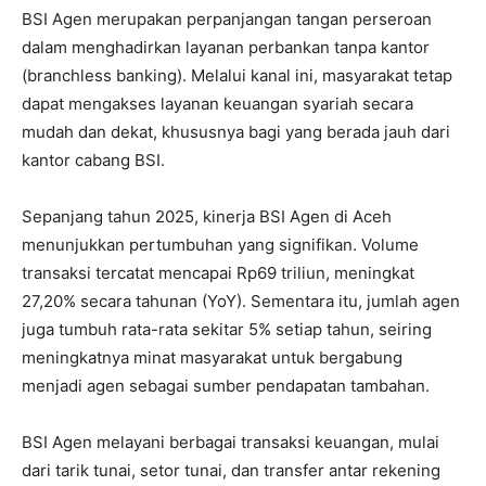
BSI Agen merupakan perpanjangan tangan perseroan
dalam menghadirkan layanan perbankan tanpa kantor
(branchless banking). Melalui kanal ini, masyarakat tetap
dapat mengakses layanan keuangan syariah secara
mudah dan dekat, khususnya bagi yang berada jauh dari
kantor cabang BSI.
Sepanjang tahun 2025, kinerja BSI Agen di Aceh
menunjukkan pertumbuhan yang signifikan. Volume
transaksi tercatat mencapai Rp69 triliun, meningkat
27,20% secara tahunan (YoY). Sementara itu, jumlah agen
juga tumbuh rata-rata sekitar 5% setiap tahun, seiring
meningkatnya minat masyarakat untuk bergabung
menjadi agen sebagai sumber pendapatan tambahan.
BSI Agen melayani berbagai transaksi keuangan, mulai
dari tarik tunai, setor tunai, dan transfer antar rekening