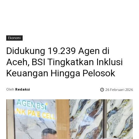
Ekonomi
Didukung 19.239 Agen di
Aceh, BSI Tingkatkan Inklusi
Keuangan Hingga Pelosok
Oleh
Redaksi
26 Februari 2026