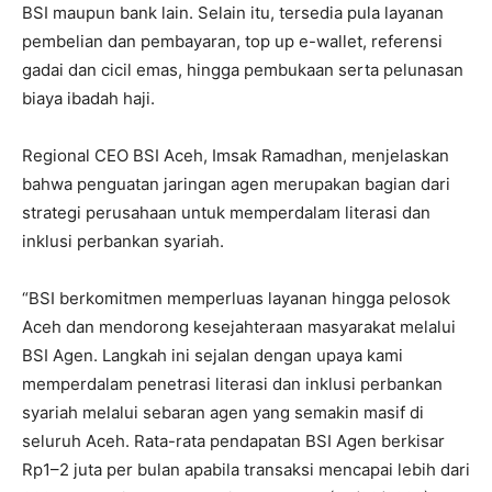
BSI maupun bank lain. Selain itu, tersedia pula layanan
pembelian dan pembayaran, top up e-wallet, referensi
gadai dan cicil emas, hingga pembukaan serta pelunasan
biaya ibadah haji.
Regional CEO BSI Aceh, Imsak Ramadhan, menjelaskan
bahwa penguatan jaringan agen merupakan bagian dari
strategi perusahaan untuk memperdalam literasi dan
inklusi perbankan syariah.
“BSI berkomitmen memperluas layanan hingga pelosok
Aceh dan mendorong kesejahteraan masyarakat melalui
BSI Agen. Langkah ini sejalan dengan upaya kami
memperdalam penetrasi literasi dan inklusi perbankan
syariah melalui sebaran agen yang semakin masif di
seluruh Aceh. Rata-rata pendapatan BSI Agen berkisar
Rp1–2 juta per bulan apabila transaksi mencapai lebih dari