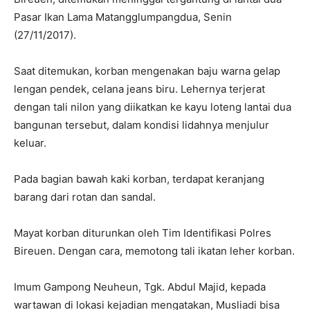
Pasar Ikan Lama Matangglumpangdua, Senin
(27/11/2017).
Saat ditemukan, korban mengenakan baju warna gelap
lengan pendek, celana jeans biru. Lehernya terjerat
dengan tali nilon yang diikatkan ke kayu loteng lantai dua
bangunan tersebut, dalam kondisi lidahnya menjulur
keluar.
Pada bagian bawah kaki korban, terdapat keranjang
barang dari rotan dan sandal.
Mayat korban diturunkan oleh Tim Identifikasi Polres
Bireuen. Dengan cara, memotong tali ikatan leher korban.
Imum Gampong Neuheun, Tgk. Abdul Majid, kepada
wartawan di lokasi kejadian mengatakan, Musliadi bisa