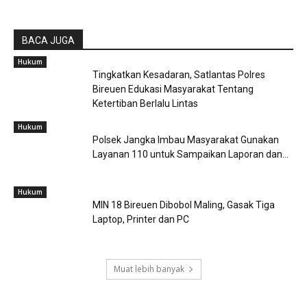
BACA JUGA
Hukum
Tingkatkan Kesadaran, Satlantas Polres
Bireuen Edukasi Masyarakat Tentang
Ketertiban Berlalu Lintas
Hukum
Polsek Jangka Imbau Masyarakat Gunakan
Layanan 110 untuk Sampaikan Laporan dan...
Hukum
MIN 18 Bireuen Dibobol Maling, Gasak Tiga
Laptop, Printer dan PC
Muat lebih banyak