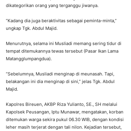
dikategorikan orang yang terganggu jiwanya.
“Kadang dia juga beraktivitas sebagai peminta-minta,”
ungkap Tgk. Abdul Majid.
Menurutnya, selama ini Musliadi memang sering tidur di
tempat ditemukannya tewas tersebut (Pasar Ikan Lama
Matangglumpangdua).
“Sebelumnya, Musliadi menginap di meunasah. Tapi,
belakangan ini dia menginap di sini,” jelas Tgk. Abdul
Majid.
Kapolres Bireuen, AKBP Riza Yulianto, SE., SH melalui
Kapolsek Peusangan, Iptu Munawar, mengatakan, korban
ditemukan warga sekira pukul 06.30 WIB, dengan kondisi
leher masih terjerat dengan tali nilon. Kejadian tersebut,