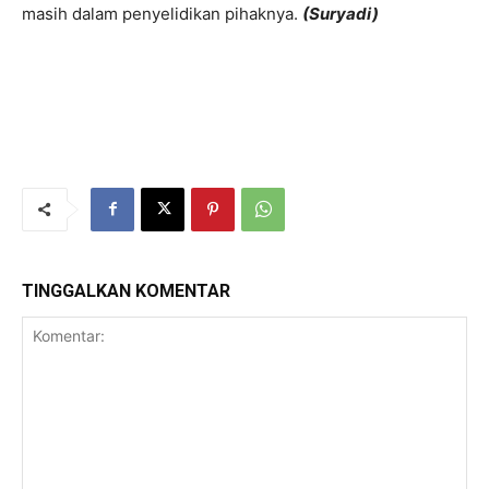
masih dalam penyelidikan pihaknya.
(Suryadi)
TINGGALKAN KOMENTAR