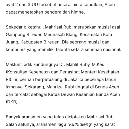
ayat 2 dan 3 UU tersebut antara lain disebutkan, Aceh
dapat menetapkan bendera dan himne.
Sekedar diketahui, Mahrisal Rubi merupakan musisi asal
Gampong Bireuen Meunasah Blang, Kecamatan Kota
Juang, Kabupaten Bireuen. Dia seorang musisi dan
komponis yang memiliki talenta setara seniman nasional.
Maklum, adik kandungnya Dr. Mahlil Ruby, M.Kes
(Konsultan Kesehatan dan Penasihat Menteri Kesehatan
RI) ini, pernah berpetualang di Jakarta beberapa tahun
lamanya. Sekarang, Mahrizal Rubi tinggal di Banda Aceh
dan tercatat sebagai Ketua Dewan Kesenian Banda Aceh
(DKB).
Banyak aransmen yang telah diciptakan Mahrisal Rubi.
Salah satunya, aransmen lagu
“Kuthidieng
” yang sarat