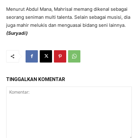
Menurut Abdul Mana, Mahrisal memang dikenal sebagai
seorang seniman multi talenta. Selain sebagai musisi, dia
juga mahir melukis dan menguasai bidang seni lainnya.
(Suryadi)
TINGGALKAN KOMENTAR