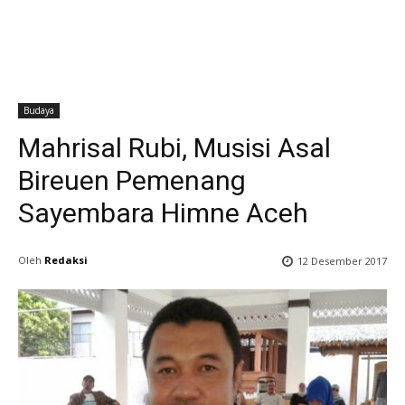
Budaya
Mahrisal Rubi, Musisi Asal
Bireuen Pemenang
Sayembara Himne Aceh
Oleh
Redaksi
12 Desember 2017