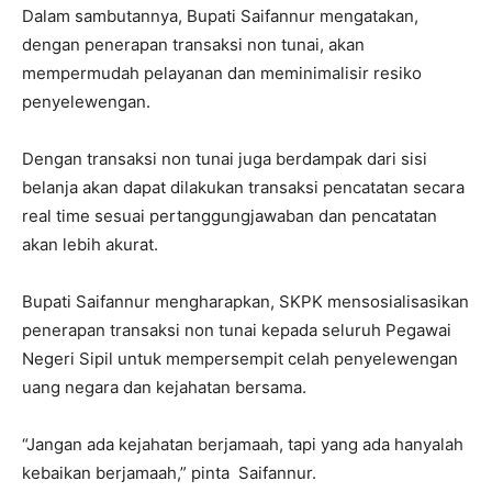
Dalam sambutannya, Bupati Saifannur mengatakan,
dengan penerapan transaksi non tunai, akan
mempermudah pelayanan dan meminimalisir resiko
penyelewengan.
Dengan transaksi non tunai juga berdampak dari sisi
belanja akan dapat dilakukan transaksi pencatatan secara
real time sesuai pertanggungjawaban dan pencatatan
akan lebih akurat.
Bupati Saifannur mengharapkan, SKPK mensosialisasikan
penerapan transaksi non tunai kepada seluruh Pegawai
Negeri Sipil untuk mempersempit celah penyelewengan
uang negara dan kejahatan bersama.
“Jangan ada kejahatan berjamaah, tapi yang ada hanyalah
kebaikan berjamaah,” pinta Saifannur.