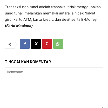
Transaksi non tunai adalah transaksi tidak menggunakan
uang tunai, melainkan memakai antara lain cek /bilyet
giro, kartu ATM, kartu kredit, dan devit serta E-Money.
(Farid Maulana)
TINGGALKAN KOMENTAR