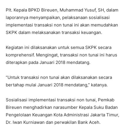
Plt. Kepala BPKD Bireuen, Muhammad Yusuf, SH, dalam
laporannya menyampaikan, pelaksanaan sosialisasi
implementasi transaksi non tunai ini akan memudahkan
SKPK dalam melaksanakan transaksi keuangan.
Kegiatan ini dilaksanakan untuk semua SKPK secara
komprehensif. Mengingat, transaksi non tunai ini harus
diterapkan pada Januari 2018 mendatang.
“Untuk transaksi non tunai akan dilaksanakan secara
bertahap mulai Januari 2018 mendatang,” katanya.
Sosialisasi implementasi transaksi non tunai, Pemkab
Bireuen menghadirkan narasumber Kepala Suku Badan
Pengelolaan Keuangan Kota Administrasi Jakarta Timur,
Dr. Iwan Kurniawan dan perwakilan Bank Aceh.