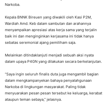
Narkoba.
Kepala BNNK Bireuen yang diwakili oleh Kasi P2M,
Wardiah Amd. Keb dalam sambutan dan arahannya
menyampaikan apresiasi atas kerja sama yang terjalin
baik ini dan menginginkan kerjasama ini tidak hanya
sebatas seremonial ajang pemiliham saja.
Melainkan ditindaklanjuti menjadi sebuah aksi nyata
dalam upaya P4GN yang dilakukan secara berkelanjutan.
“Saya ingin seluruh finalis duta juga mengambil bagian
dalam mengkampanyekan bahaya penyalahgunaan
Narkoba di lingkungan masyarakat. Paling tidak
menyuarakan pesan pesan tersebut ke keluarga, kerabat
ataupun teman sebaya,” jelasnya.