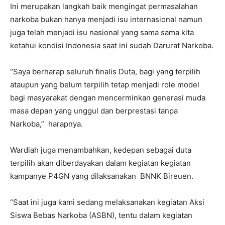
Ini merupakan langkah baik mengingat permasalahan
narkoba bukan hanya menjadi isu internasional namun
juga telah menjadi isu nasional yang sama sama kita
ketahui kondisi Indonesia saat ini sudah Darurat Narkoba.
“Saya berharap seluruh finalis Duta, bagi yang terpilih
ataupun yang belum terpilih tetap menjadi role model
bagi masyarakat dengan mencerminkan generasi muda
masa depan yang unggul dan berprestasi tanpa
Narkoba,” harapnya.
Wardiah juga menambahkan, kedepan sebagai duta
terpilih akan diberdayakan dalam kegiatan kegiatan
kampanye P4GN yang dilaksanakan BNNK Bireuen.
“Saat ini juga kami sedang melaksanakan kegiatan Aksi
Siswa Bebas Narkoba (ASBN), tentu dalam kegiatan