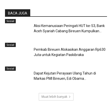
BACA JUGA
Sosial
Aksi Kemanusiaan Peringati HUT ke-53, Bank
Aceh Syariah Cabang Bireuen Kumpulkan...
Sosial
Pemkab Bireuen Alokasikan Anggaran Rp630
Juta untuk Kegiatan Paskibraka
Sosial
Dapat Kejutan Perayaan Ulang Tahun di
Markas PMI Bireuen, Edi Obama...
Muat lebih banyak