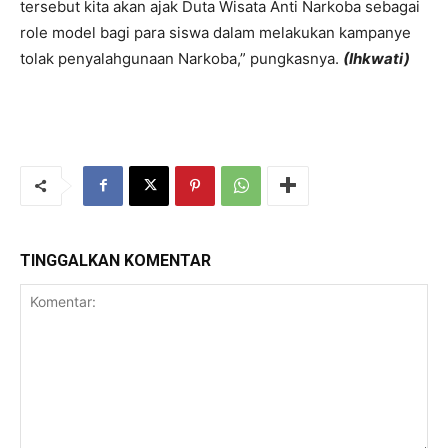
tersebut kita akan ajak Duta Wisata Anti Narkoba sebagai
role model bagi para siswa dalam melakukan kampanye
tolak penyalahgunaan Narkoba,” pungkasnya.
(Ihkwati)
TINGGALKAN KOMENTAR