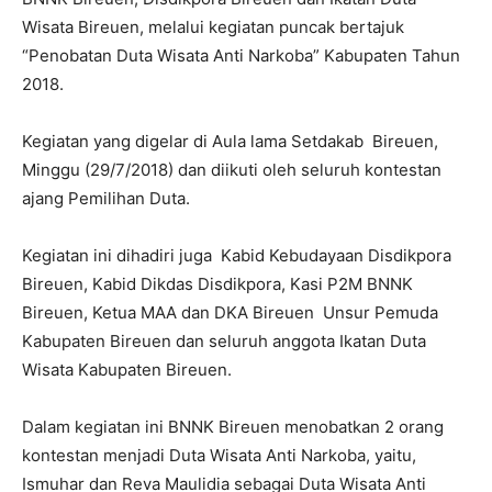
Wisata Bireuen, melalui kegiatan puncak bertajuk
“Penobatan Duta Wisata Anti Narkoba” Kabupaten Tahun
2018.
Kegiatan yang digelar di Aula lama Setdakab Bireuen,
Minggu (29/7/2018) dan diikuti oleh seluruh kontestan
ajang Pemilihan Duta.
Kegiatan ini dihadiri juga Kabid Kebudayaan Disdikpora
Bireuen, Kabid Dikdas Disdikpora, Kasi P2M BNNK
Bireuen, Ketua MAA dan DKA Bireuen Unsur Pemuda
Kabupaten Bireuen dan seluruh anggota Ikatan Duta
Wisata Kabupaten Bireuen.
Dalam kegiatan ini BNNK Bireuen menobatkan 2 orang
kontestan menjadi Duta Wisata Anti Narkoba, yaitu,
Ismuhar dan Reva Maulidia sebagai Duta Wisata Anti