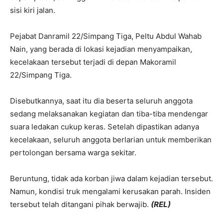
sisi kiri jalan.
Pejabat Danramil 22/Simpang Tiga, Peltu Abdul Wahab
Nain, yang berada di lokasi kejadian menyampaikan,
kecelakaan tersebut terjadi di depan Makoramil
22/Simpang Tiga.
Disebutkannya, saat itu dia beserta seluruh anggota
sedang melaksanakan kegiatan dan tiba-tiba mendengar
suara ledakan cukup keras. Setelah dipastikan adanya
kecelakaan, seluruh anggota berlarian untuk memberikan
pertolongan bersama warga sekitar.
Beruntung, tidak ada korban jiwa dalam kejadian tersebut.
Namun, kondisi truk mengalami kerusakan parah. Insiden
tersebut telah ditangani pihak berwajib.
(REL)