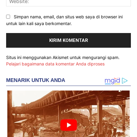
Simpan nama, email, dan situs web saya di browser ini
untuk lain kali saya berkomentar.
Situs ini menggunakan Akismet untuk mengurangi spam.
Pelajari bagaimana data komentar Anda diproses