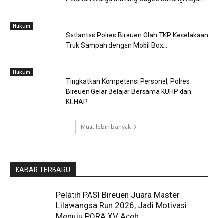
Hukum
Satlantas Polres Bireuen Olah TKP Kecelakaan
Truk Sampah dengan Mobil Box...
Hukum
Tingkatkan Kompetensi Personel, Polres
Bireuen Gelar Belajar Bersama KUHP dan
KUHAP
Muat lebih banyak
KABAR TERBARU
Pelatih PASI Bireuen Juara Master
Lilawangsa Run 2026, Jadi Motivasi
Menuju PORA XV Aceh...