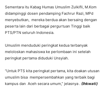
Sementara itu Kabag Humas Umuslim Zulkifli, M.Kom
didampinggi dosen pendamping Fachrur Razi, MPd
menyebutkan, mereka berdua akan bersaing dengan
peserta lain dari berbagai pergurtuan Tinggi baik
PTS/PTN seluruh Indonesia.
Umuslim menduduki peringkat kedua terbanyak
meloloskan mahasiswa ke perlombaan ini setelah
peringkat pertama diduduki Unsyiah.
“Untuk PTS kita peringkat pertama, kita doakan utusan
umuslim bisa mempersembahkan yang terbaik bagi
kampus dan Aceh secara umum,” jelasnya .
(Ihkwati)