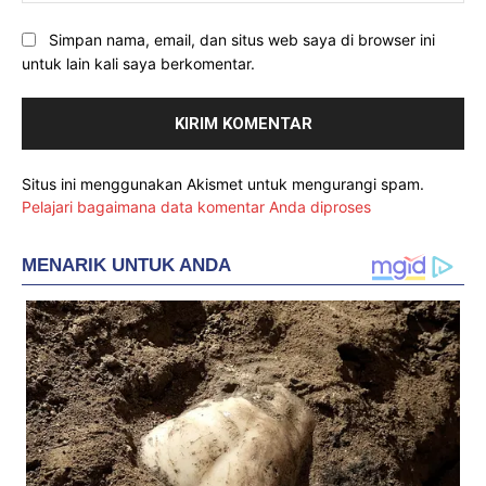
Simpan nama, email, dan situs web saya di browser ini
untuk lain kali saya berkomentar.
Situs ini menggunakan Akismet untuk mengurangi spam.
Pelajari bagaimana data komentar Anda diproses