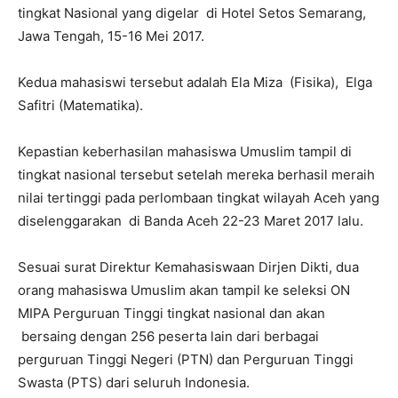
tingkat Nasional yang digelar di Hotel Setos Semarang,
Jawa Tengah, 15-16 Mei 2017.
Kedua mahasiswi tersebut adalah Ela Miza (Fisika), Elga
Safitri (Matematika).
Kepastian keberhasilan mahasiswa Umuslim tampil di
tingkat nasional tersebut setelah mereka berhasil meraih
nilai tertinggi pada perlombaan tingkat wilayah Aceh yang
diselenggarakan di Banda Aceh 22-23 Maret 2017 lalu.
Sesuai surat Direktur Kemahasiswaan Dirjen Dikti, dua
orang mahasiswa Umuslim akan tampil ke seleksi ON
MIPA Perguruan Tinggi tingkat nasional dan akan
bersaing dengan 256 peserta lain dari berbagai
perguruan Tinggi Negeri (PTN) dan Perguruan Tinggi
Swasta (PTS) dari seluruh Indonesia.