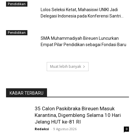
Pendidikan
Lolos Seleksi Ketat, Mahasiswi UNIKI Jadi
Delegasi Indonesia pada Konferensi Santri...
Pendidikan
SMA Muhammadiyah Bireuen Luncurkan
Empat Pilar Pendidikan sebagai Fondasi Baru
Muat lebih banyak
KABAR TERBARU
35 Calon Paskibraka Bireuen Masuk
Karantina, Digembleng Selama 10 Hari
Jelang HUT ke-81 RI
Redaksi
-
9 Agustus 2026
0