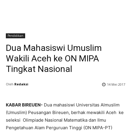
Pendidikan
Dua Mahasiswi Umuslim
Wakili Aceh ke ON MIPA
Tingkat Nasional
Oleh
Redaksi
14 Mei 2017
KABAR BIREUEN-
Dua mahasiswi Universitas Almuslim
(Umuslim) Peusangan Bireuen, berhak mewakili Aceh ke
seleksi Olimpiade Nasional Matematika dan Ilmu
Pengetahuan Alam Perguruan Tinggi (ON MIPA-PT)