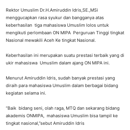
Rektor Umuslim Dr.H.Amiruddin Idris,SE.,MSi
menggucapkan rasa syukur dan bangganya atas
keberhasilan tiga mahasiswa Umuslim lolos untuk
mengikuti perlombaan ON MIPA Perguruan Tinggi tingkat
Nasional mewakili Aceh Ke tingkat Nasional.
Keberhasilan ini merupakan suatu prestasi terbaik yang di
ukir mahasiswa Umuslim dalam ajang ON MIPA ini.
Menurut Amiruddin Idris, sudah banyak prestasi yang
diraih para mahasiswa Umuslim dalam berbagai bidang
kegiatan selama ini.
“Baik bidang seni, olah raga, MTQ dan sekarang bidang
akademis ONMIPA, mahasiswa Umuslim bisa tampil ke
tingkat nasional,”sebut Amiruddin Idris