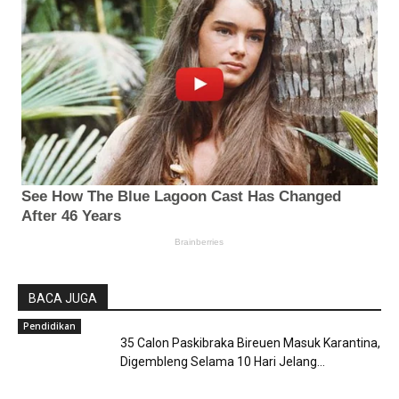
BACA JUGA
Pendidikan
35 Calon Paskibraka Bireuen Masuk Karantina,
Digembleng Selama 10 Hari Jelang...