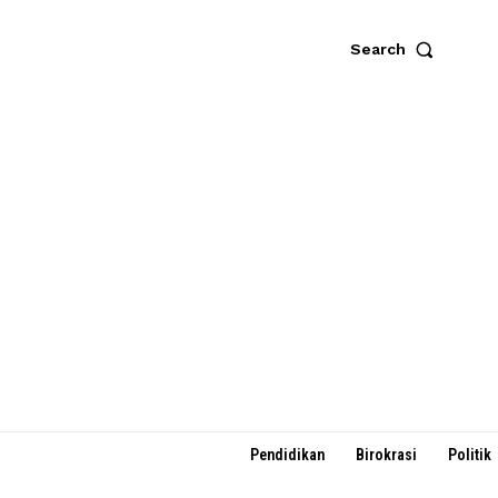
Search
Pendidikan
Birokrasi
Politik