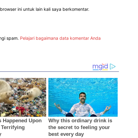
rowser ini untuk lain kali saya berkomentar.
angi spam.
Pelajari bagaimana data komentar Anda