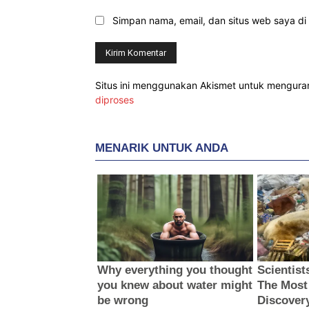
Simpan nama, email, dan situs web saya di b
Situs ini menggunakan Akismet untuk mengur
diproses