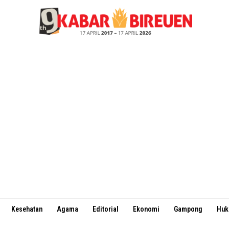
Kesehatan
Agama
Editorial
Ekonomi
Gampong
Hu