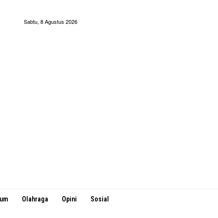
Sabtu, 8 Agustus 2026
kum
Olahraga
Opini
Sosial