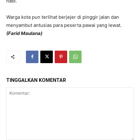
nabi.
Warga kota pun terlihat berjejer di pinggir jalan dan
menyambut antusias para peserta pawai yang lewat.
(Farid Maulana)
TINGGALKAN KOMENTAR