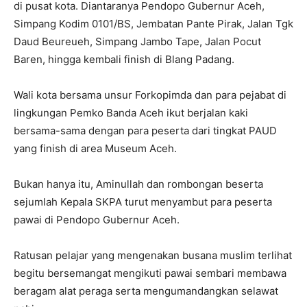
di pusat kota. Diantaranya Pendopo Gubernur Aceh,
Simpang Kodim 0101/BS, Jembatan Pante Pirak, Jalan Tgk
Daud Beureueh, Simpang Jambo Tape, Jalan Pocut
Baren, hingga kembali finish di Blang Padang.
Wali kota bersama unsur Forkopimda dan para pejabat di
lingkungan Pemko Banda Aceh ikut berjalan kaki
bersama-sama dengan para peserta dari tingkat PAUD
yang finish di area Museum Aceh.
Bukan hanya itu, Aminullah dan rombongan beserta
sejumlah Kepala SKPA turut menyambut para peserta
pawai di Pendopo Gubernur Aceh.
Ratusan pelajar yang mengenakan busana muslim terlihat
begitu bersemangat mengikuti pawai sembari membawa
beragam alat peraga serta mengumandangkan selawat