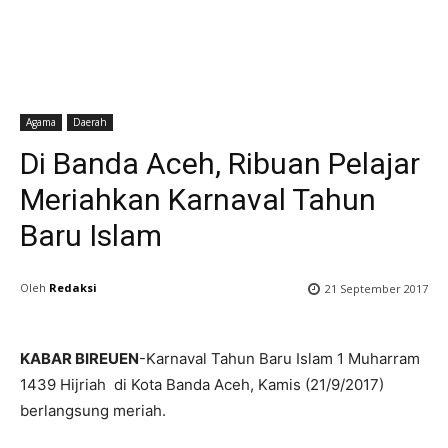
Agama
Daerah
Di Banda Aceh, Ribuan Pelajar
Meriahkan Karnaval Tahun
Baru Islam
Oleh
Redaksi
21 September 2017
KABAR BIREUEN
-Karnaval Tahun Baru Islam 1 Muharram
1439 Hijriah di Kota Banda Aceh, Kamis (21/9/2017)
berlangsung meriah.