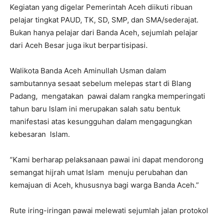
Kegiatan yang digelar Pemerintah Aceh diikuti ribuan
pelajar tingkat PAUD, TK, SD, SMP, dan SMA/sederajat.
Bukan hanya pelajar dari Banda Aceh, sejumlah pelajar
dari Aceh Besar juga ikut berpartisipasi.
Walikota Banda Aceh Aminullah Usman dalam
sambutannya sesaat sebelum melepas start di Blang
Padang, mengatakan pawai dalam rangka memperingati
tahun baru Islam ini merupakan salah satu bentuk
manifestasi atas kesungguhan dalam mengagungkan
kebesaran Islam.
“Kami berharap pelaksanaan pawai ini dapat mendorong
semangat hijrah umat Islam menuju perubahan dan
kemajuan di Aceh, khususnya bagi warga Banda Aceh.”
Rute iring-iringan pawai melewati sejumlah jalan protokol