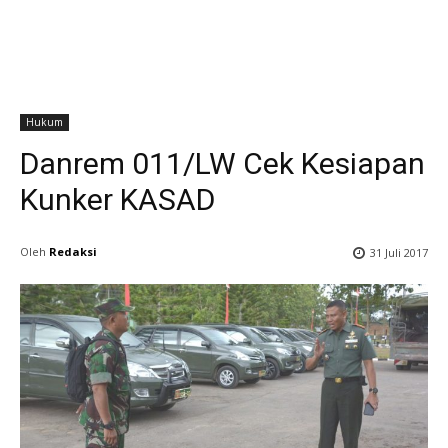
Hukum
Danrem 011/LW Cek Kesiapan
Kunker KASAD
Oleh
Redaksi
31 Juli 2017