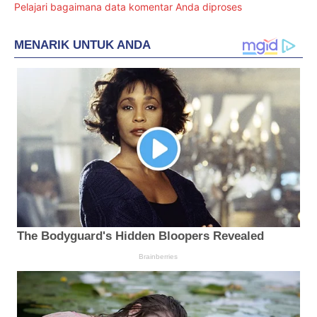
Pelajari bagaimana data komentar Anda diproses