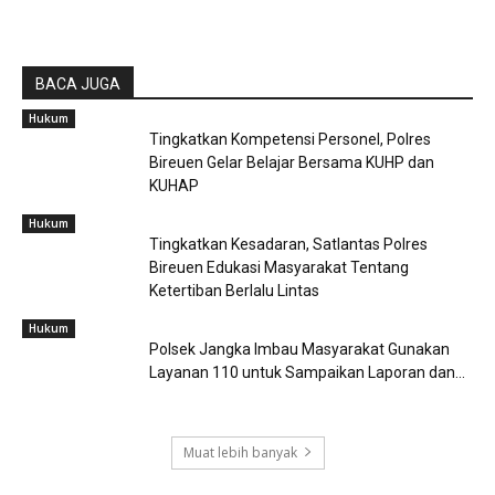
BACA JUGA
Hukum
Tingkatkan Kompetensi Personel, Polres
Bireuen Gelar Belajar Bersama KUHP dan
KUHAP
Hukum
Tingkatkan Kesadaran, Satlantas Polres
Bireuen Edukasi Masyarakat Tentang
Ketertiban Berlalu Lintas
Hukum
Polsek Jangka Imbau Masyarakat Gunakan
Layanan 110 untuk Sampaikan Laporan dan...
Muat lebih banyak