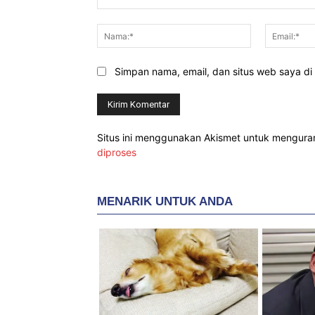
Komentar:
Nama:*
Simpan nama, email, dan situs web saya di b
Situs ini menggunakan Akismet untuk mengur
diproses