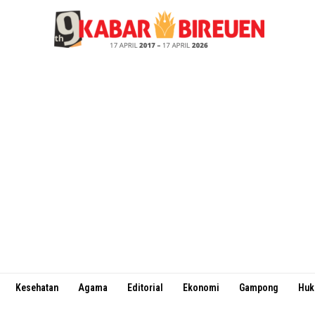
Kesehatan
Agama
Editorial
Ekonomi
Gampong
Hu