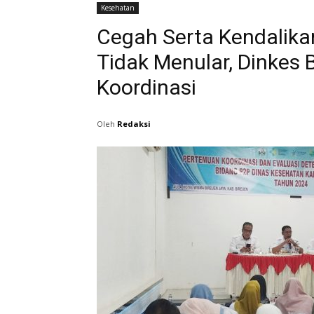
Kesehatan
Cegah Serta Kendalika
Tidak Menular, Dinkes 
Koordinasi
Oleh
Redaksi