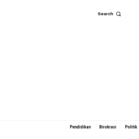
Search
Pendidikan
Birokrasi
Politik