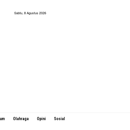
Sabtu, 8 Agustus 2026
kum
Olahraga
Opini
Sosial