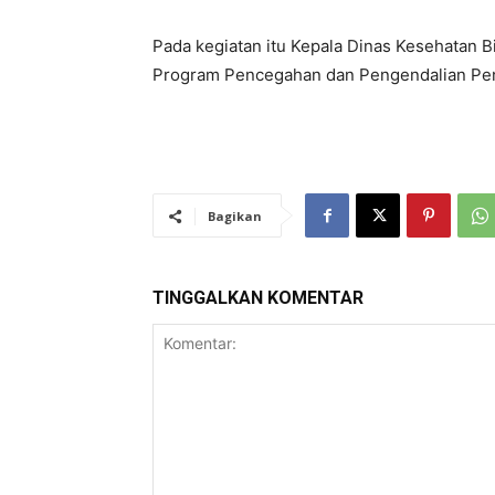
Pada kegiatan itu Kepala Dinas Kesehatan 
Program Pencegahan dan Pengendalian Pen
Bagikan
TINGGALKAN KOMENTAR