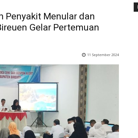
n Penyakit Menular dan
Bireuen Gelar Pertemuan
11 September 2024