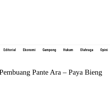
Editorial
Ekonomi
Gampong
Hukum
Olahraga
Opini
 Pembuang Pante Ara – Paya Bieng