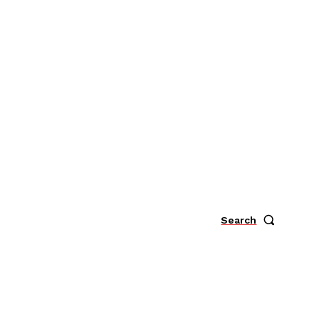
Search