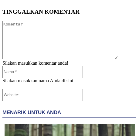
TINGGALKAN KOMENTAR
Komentar
Silakan masukkan komentar anda!
Nama:*
Silakan masukkan nama Anda di sini
Website: