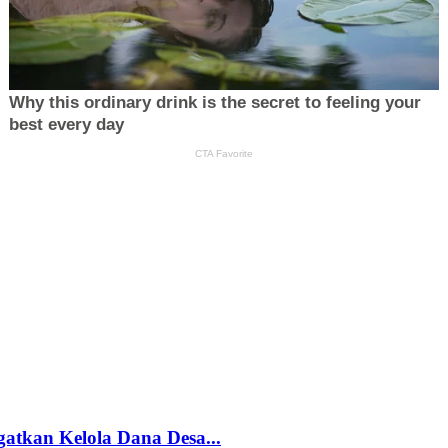
gatkan Kelola Dana Desa...