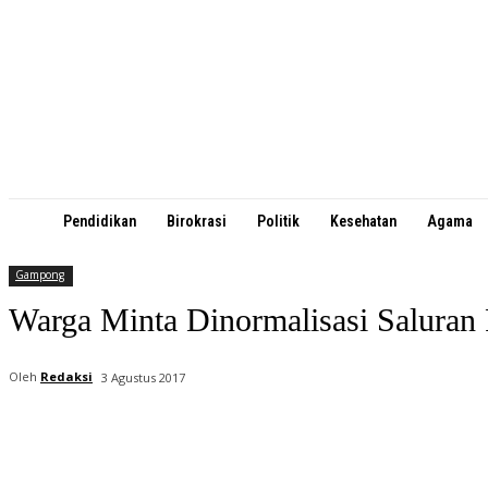
Pendidikan
Birokrasi
Politik
Kesehatan
Agama
Gampong
Warga Minta Dinormalisasi Saluran
Oleh
Redaksi
3 Agustus 2017