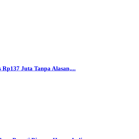
Rp137 Juta Tanpa Alasan,...