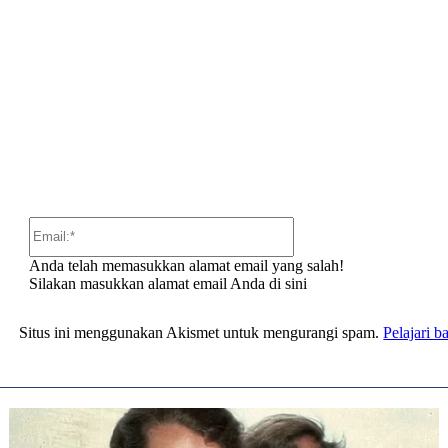
:
Email:*
Anda telah memasukkan alamat email yang salah!
Silakan masukkan alamat email Anda di sini
Situs ini menggunakan Akismet untuk mengurangi spam.
Pelajari 