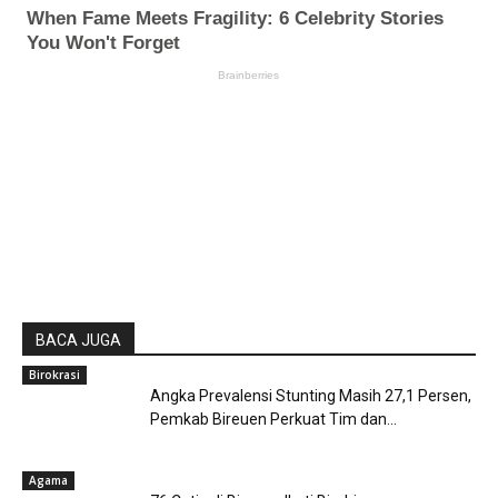
BACA JUGA
Birokrasi
Angka Prevalensi Stunting Masih 27,1 Persen,
Pemkab Bireuen Perkuat Tim dan...
Agama