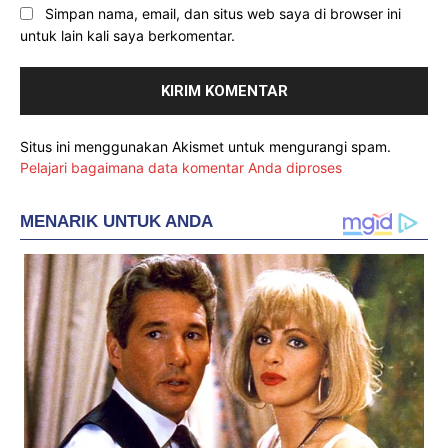
Simpan nama, email, dan situs web saya di browser ini
untuk lain kali saya berkomentar.
Situs ini menggunakan Akismet untuk mengurangi spam.
Pelajari bagaimana data komentar Anda diproses