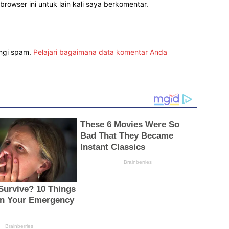
rowser ini untuk lain kali saya berkomentar.
angi spam.
Pelajari bagaimana data komentar Anda