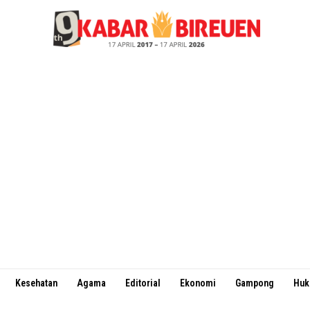
Kesehatan
Agama
Editorial
Ekonomi
Gampong
Hu