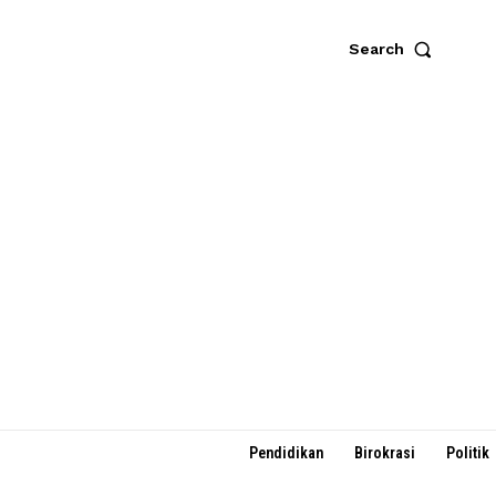
Search
Pendidikan
Birokrasi
Politik