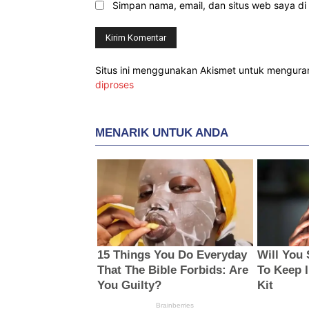
Simpan nama, email, dan situs web saya di b
Situs ini menggunakan Akismet untuk mengur
diproses