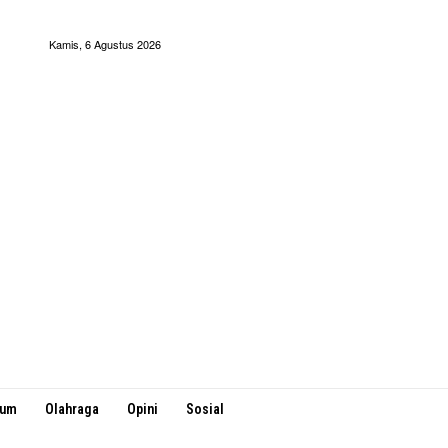
Kamis, 6 Agustus 2026
kum
Olahraga
Opini
Sosial