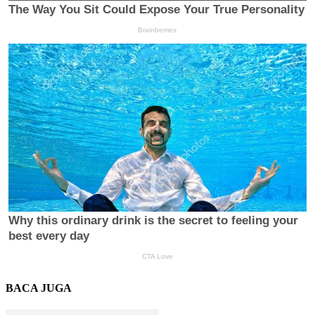
BACA JUGA