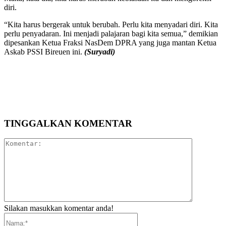
diri.
“Kita harus bergerak untuk berubah. Perlu kita menyadari diri. Kita
perlu penyadaran. Ini menjadi palajaran bagi kita semua,” demikian
dipesankan Ketua Fraksi NasDem DPRA yang juga mantan Ketua
Askab PSSI Bireuen ini.
(Suryadi)
TINGGALKAN KOMENTAR
Komentar:
Silakan masukkan komentar anda!
Nama:*