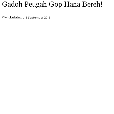
Gadoh Peugah Gop Hana Bereh!
Oleh
Redaksi
8 September 2018