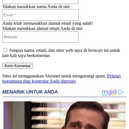
Silakan masukkan nama Anda di sini
Email:*
Anda telah memasukkan alamat email yang salah!
Silakan masukkan alamat email Anda di sini
Website:
Simpan nama, email, dan situs web saya di browser ini untuk
lain kali saya berkomentar.
Situs ini menggunakan Akismet untuk mengurangi spam.
Pelajari
bagaimana data komentar Anda diproses