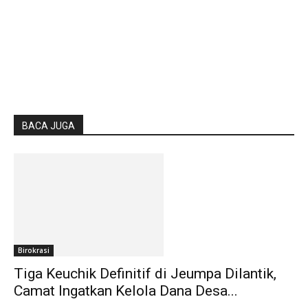
BACA JUGA
Birokrasi
Tiga Keuchik Definitif di Jeumpa Dilantik,
Camat Ingatkan Kelola Dana Desa...