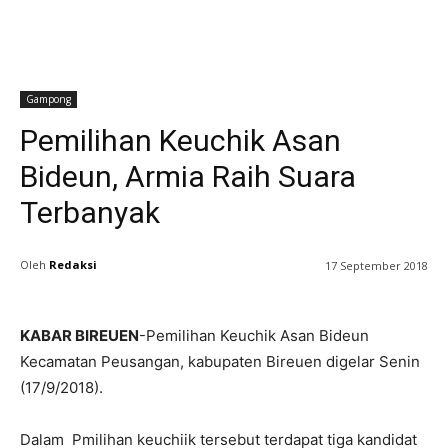
Gampong
Pemilihan Keuchik Asan
Bideun, Armia Raih Suara
Terbanyak
Oleh
Redaksi
17 September 2018
KABAR BIREUEN
-Pemilihan Keuchik Asan Bideun
Kecamatan Peusangan, kabupaten Bireuen digelar Senin
(17/9/2018).
Dalam Pmilihan keuchiik tersebut terdapat tiga kandidat