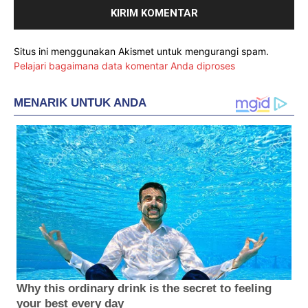
Situs ini menggunakan Akismet untuk mengurangi spam.
Pelajari bagaimana data komentar Anda diproses