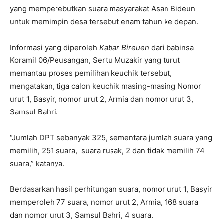
yang memperebutkan suara masyarakat Asan Bideun
untuk memimpin desa tersebut enam tahun ke depan.
Informasi yang diperoleh
Kabar Bireuen
dari babinsa
Koramil 06/Peusangan, Sertu Muzakir yang turut
memantau proses pemilihan keuchik tersebut,
mengatakan, tiga calon keuchik masing-masing Nomor
urut 1, Basyir, nomor urut 2, Armia dan nomor urut 3,
Samsul Bahri.
“Jumlah DPT sebanyak 325, sementara jumlah suara yang
memilih, 251 suara, suara rusak, 2 dan tidak memilih 74
suara,” katanya.
Berdasarkan hasil perhitungan suara, nomor urut 1, Basyir
memperoleh 77 suara, nomor urut 2, Armia, 168 suara
dan nomor urut 3, Samsul Bahri, 4 suara.