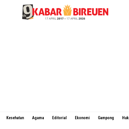
Kesehatan
Agama
Editorial
Ekonomi
Gampong
Hu