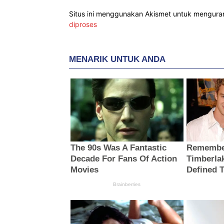
Situs ini menggunakan Akismet untuk mengur
diproses