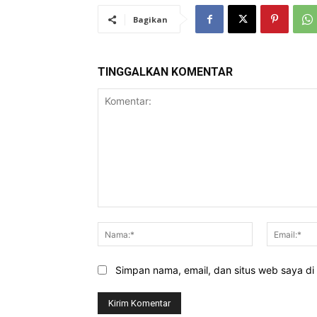
Bagikan
TINGGALKAN KOMENTAR
Komentar:
Nama:*
Simpan nama, email, dan situs web saya di b