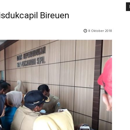
sdukcapil Bireuen
8 Oktober 2018