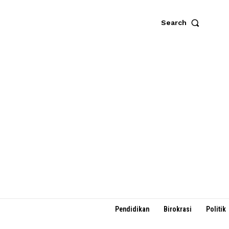
Search
Pendidikan
Birokrasi
Politik