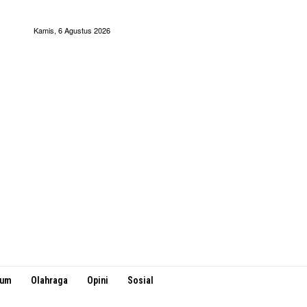
Kamis, 6 Agustus 2026
kum
Olahraga
Opini
Sosial