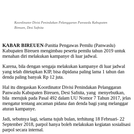
Koordinator Divisi Penindakan Pelanggaran Panwaslu Kabupaten
Bireuen, Desi Safnita
KABAR BIREUEN
-Panitia Pengawas Pemilu (Panwaslu)
Kabupaten Bireuen mengimbau peserta pemilu tahun 2019 untuk
menahan diri melakukan kampanye di luar jadwal.
Karena, bila dengan sengaja melakukan kampanye di luar jadwal
yang telah ditetapkan KIP, bisa dipidana paling lama 1 tahun dan
denda paling banyak Rp 12 juta.
Hal itu ditegaskan Koordinator Divisi Penindakan Pelanggaran
Panwaslu Kabupaten Bireuen, Desi Safnita, yang menyebutkan,
bila merujuk pada Pasal 492 dalam UU Nomor 7 Tahun 2017, jelas
mengatur tentang ancaman pidana dan denda bagi yang melanggar
aturan kampanye.
Jadi, sebutnya lagi, selama tujuh bulan, terhitung 18 Februari- 22
September 2018, parpol hanya boleh melakukan kegiatan sosialisasi
parpol secara internal.