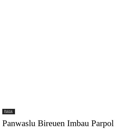
Politik
Panwaslu Bireuen Imbau Parpol