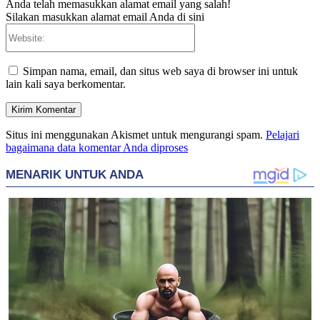
Anda telah memasukkan alamat email yang salah!
Silakan masukkan alamat email Anda di sini
Website:
Simpan nama, email, dan situs web saya di browser ini untuk
lain kali saya berkomentar.
Situs ini menggunakan Akismet untuk mengurangi spam.
Pelajari
bagaimana data komentar Anda diproses