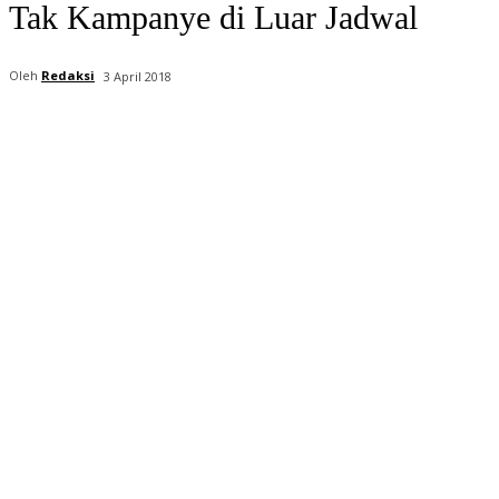
Tak Kampanye di Luar Jadwal
Oleh
Redaksi
3 April 2018