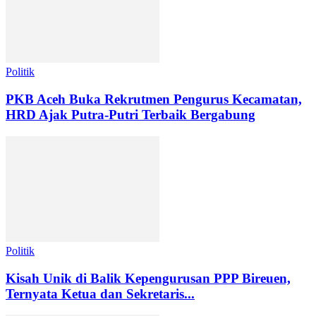
Politik
PKB Aceh Buka Rekrutmen Pengurus Kecamatan,
HRD Ajak Putra-Putri Terbaik Bergabung
Politik
Kisah Unik di Balik Kepengurusan PPP Bireuen,
Ternyata Ketua dan Sekretaris...