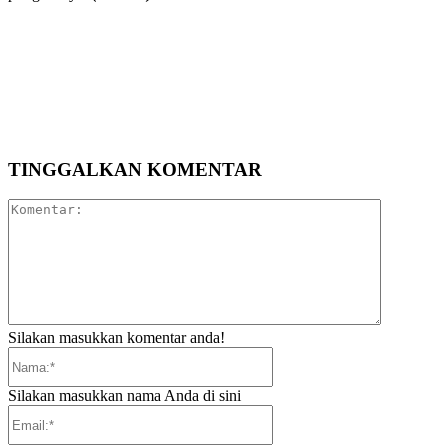
TINGGALKAN KOMENTAR
Komentar:
Silakan masukkan komentar anda!
Nama:*
Silakan masukkan nama Anda di sini
Email:*