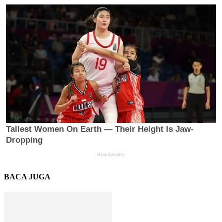
BACA JUGA