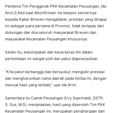
Pembina Tim Penggerak PKK Kecamatan Peusangan, Ida
Arini,S.Ked saat dikonfirmasi via telepon selulernya
kepada
Kabar Bireuen
mengatakan, prestasi yang dicapai
ini sebagai juara pertama di Provinsi, tidak terlepas dari
dukungan dan doa seluruh masyarakat Bireuen dan
masyarakat Kecamatan Peusangan khususnya.
Selain itu, kekompakan dan kerja keras tim dalam
perlombaan ini sangat solit dan patut diapresiasikan.
“Kita patut berbangga dan bersyukur, mengukir prestasi
dan mengharumkan nama daerah pada lomba ini, dengan
menuai hasil yang terbaik,” ujar Ida Arini.
Sementara itu Camat Peusangan Erry Seprinaldi, SSTP,
S. Sos, M.Si, menjelaskan, hasil yang diperoleh Tim PKK
Kecamatan Peusangan ini, merupakan penghargaan dan