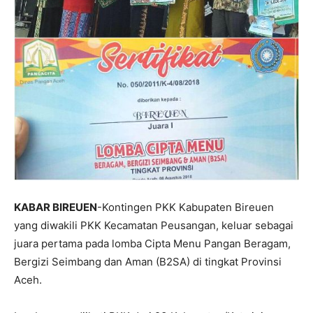
KABAR BIREUEN
-Kontingen PKK Kabupaten Bireuen
yang diwakili PKK Kecamatan Peusangan, keluar sebagai
juara pertama pada lomba Cipta Menu Pangan Beragam,
Bergizi Seimbang dan Aman (B2SA) di tingkat Provinsi
Aceh.