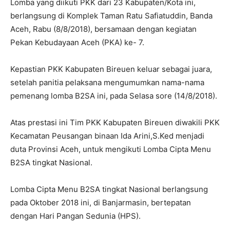
Lomba yang diikuti PKK dari 23 Kabupaten/Kota ini,
berlangsung di Komplek Taman Ratu Safiatuddin, Banda
Aceh, Rabu (8/8/2018), bersamaan dengan kegiatan
Pekan Kebudayaan Aceh (PKA) ke- 7.
Kepastian PKK Kabupaten Bireuen keluar sebagai juara,
setelah panitia pelaksana mengumumkan nama-nama
pemenang lomba B2SA ini, pada Selasa sore (14/8/2018).
Atas prestasi ini Tim PKK Kabupaten Bireuen diwakili PKK
Kecamatan Peusangan binaan Ida Arini,S.Ked menjadi
duta Provinsi Aceh, untuk mengikuti Lomba Cipta Menu
B2SA tingkat Nasional.
Lomba Cipta Menu B2SA tingkat Nasional berlangsung
pada Oktober 2018 ini, di Banjarmasin, bertepatan
dengan Hari Pangan Sedunia (HPS).