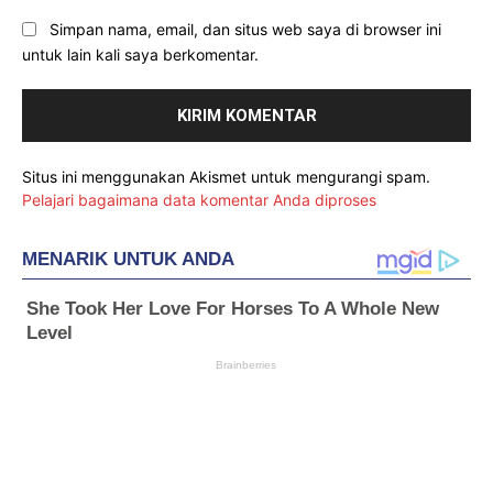
Simpan nama, email, dan situs web saya di browser ini
untuk lain kali saya berkomentar.
Situs ini menggunakan Akismet untuk mengurangi spam.
Pelajari bagaimana data komentar Anda diproses