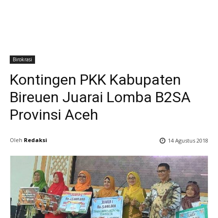
Birokrasi
Kontingen PKK Kabupaten
Bireuen Juarai Lomba B2SA
Provinsi Aceh
Oleh
Redaksi
14 Agustus 2018