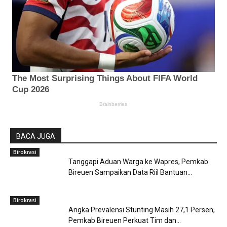
BACA JUGA
Birokrasi
Tanggapi Aduan Warga ke Wapres, Pemkab
Bireuen Sampaikan Data Riil Bantuan...
Birokrasi
Angka Prevalensi Stunting Masih 27,1 Persen,
Pemkab Bireuen Perkuat Tim dan...