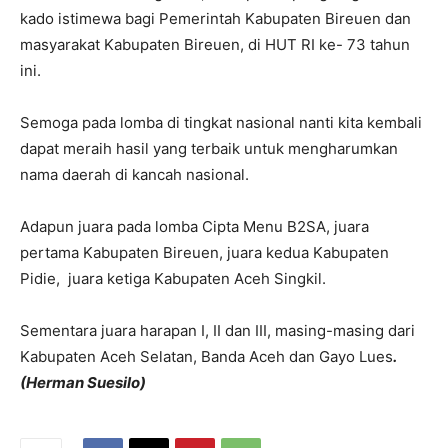
kado istimewa bagi Pemerintah Kabupaten Bireuen dan
masyarakat Kabupaten Bireuen, di HUT RI ke- 73 tahun
ini.
Semoga pada lomba di tingkat nasional nanti kita kembali
dapat meraih hasil yang terbaik untuk mengharumkan
nama daerah di kancah nasional.
Adapun juara pada lomba Cipta Menu B2SA, juara
pertama Kabupaten Bireuen, juara kedua Kabupaten
Pidie, juara ketiga Kabupaten Aceh Singkil.
Sementara juara harapan I, II dan III, masing-masing dari
Kabupaten Aceh Selatan, Banda Aceh dan Gayo Lues
.
(Herman Suesilo)