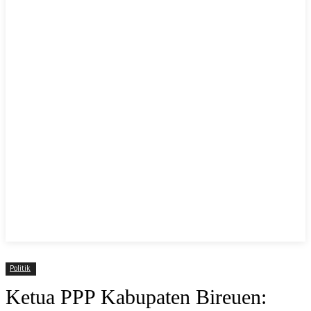
Politik
Ketua PPP Kabupaten Bireuen: