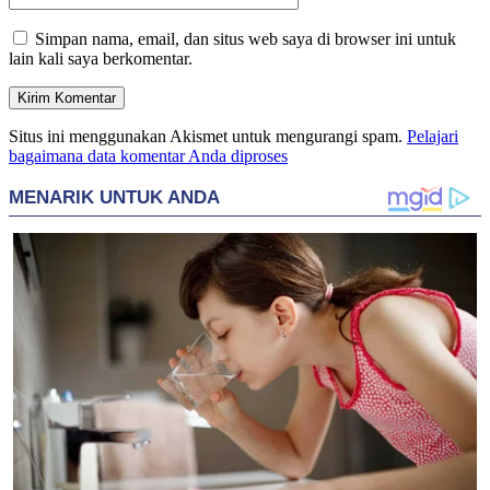
Simpan nama, email, dan situs web saya di browser ini untuk
lain kali saya berkomentar.
Situs ini menggunakan Akismet untuk mengurangi spam.
Pelajari
bagaimana data komentar Anda diproses