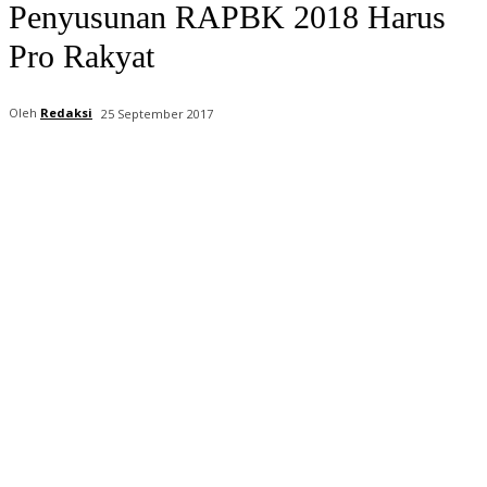
Penyusunan RAPBK 2018 Harus
Pro Rakyat
Oleh
Redaksi
25 September 2017