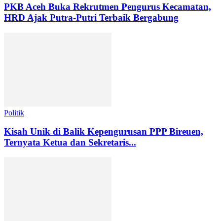
PKB Aceh Buka Rekrutmen Pengurus Kecamatan,
HRD Ajak Putra-Putri Terbaik Bergabung
Politik
Kisah Unik di Balik Kepengurusan PPP Bireuen,
Ternyata Ketua dan Sekretaris...