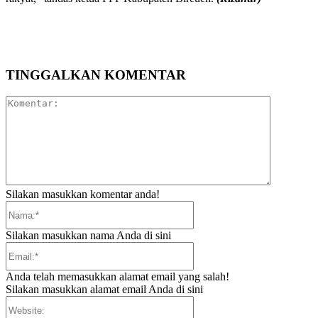
TINGGALKAN KOMENTAR
Komentar:
Silakan masukkan komentar anda!
Nama:*
Silakan masukkan nama Anda di sini
Email:*
Anda telah memasukkan alamat email yang salah!
Silakan masukkan alamat email Anda di sini
Website: