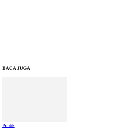
BACA JUGA
Politik