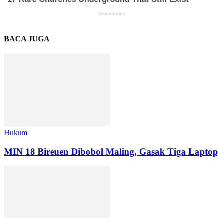
BACA JUGA
Hukum
MIN 18 Bireuen Dibobol Maling, Gasak Tiga Laptop