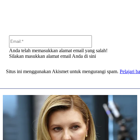
Email:*
Anda telah memasukkan alamat email yang salah!
Silakan masukkan alamat email Anda di sini
Situs ini menggunakan Akismet untuk mengurangi spam.
Pelajari 