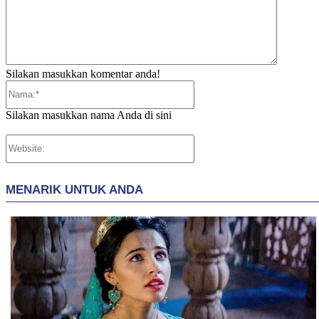
Silakan masukkan komentar anda!
Nama:*
Silakan masukkan nama Anda di sini
Website: