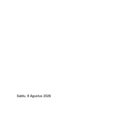
Sabtu, 8 Agustus 2026