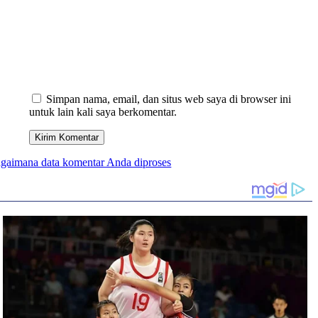
Simpan nama, email, dan situs web saya di browser ini
untuk lain kali saya berkomentar.
bagaimana data komentar Anda diproses