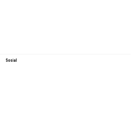
Sosial