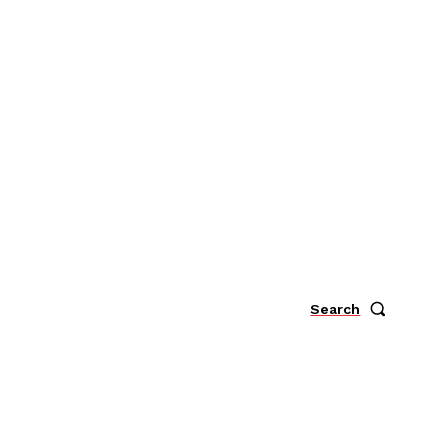
Search