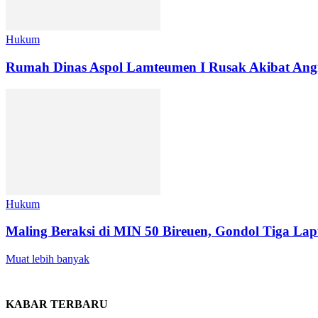
Hukum
Rumah Dinas Aspol Lamteumen I Rusak Akibat Angin
Hukum
Maling Beraksi di MIN 50 Bireuen, Gondol Tiga Lap
Muat lebih banyak
KABAR TERBARU