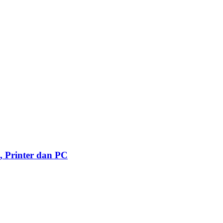
, Printer dan PC