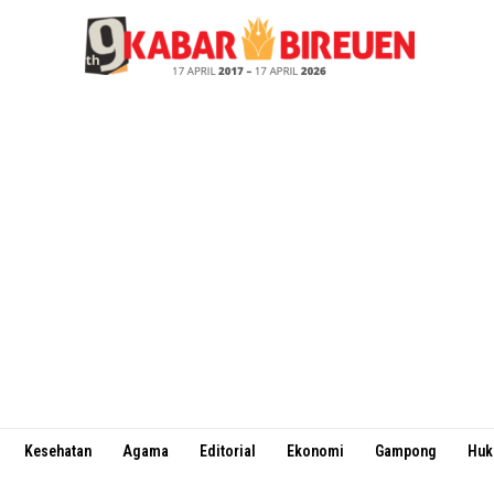
Kesehatan
Agama
Editorial
Ekonomi
Gampong
Hu