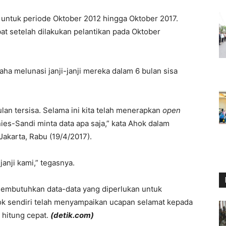
untuk periode Oktober 2012 hingga Oktober 2017.
bat setelah dilakukan pelantikan pada Oktober
ha melunasi janji-janji mereka dalam 6 bulan sisa
lan tersisa. Selama ini kita telah menerapkan
open
ies-Sandi minta data apa saja,” kata Ahok dalam
Jakarta, Rabu (19/4/2017).
anji kami,” tegasnya.
membutuhkan data-data yang diperlukan untuk
k sendiri telah menyampaikan ucapan selamat kepada
 hitung cepat.
(detik.com)