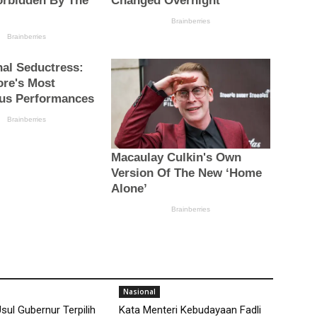
Nasional
sul Gubernur Terpilih
Kata Menteri Kebudayaan Fadli