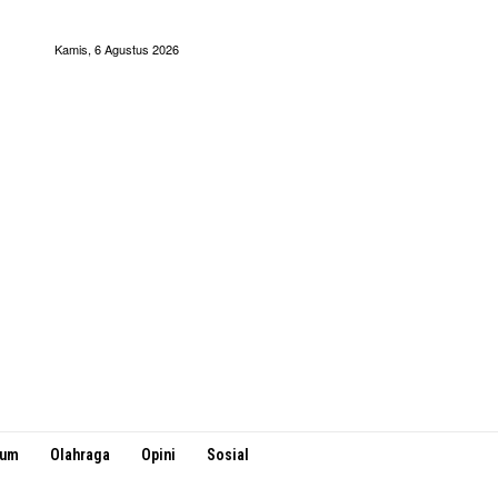
Kamis, 6 Agustus 2026
kum
Olahraga
Opini
Sosial