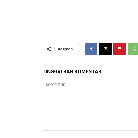
Bagikan
TINGGALKAN KOMENTAR
Komentar: