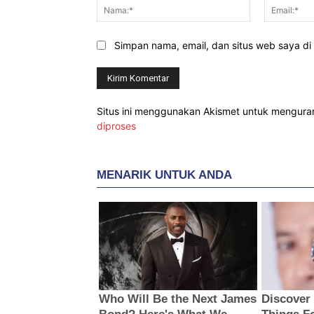
Nama:*
Simpan nama, email, dan situs web saya di b
Situs ini menggunakan Akismet untuk mengur
diproses