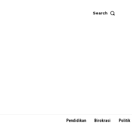
Search
Pendidikan
Birokrasi
Politik