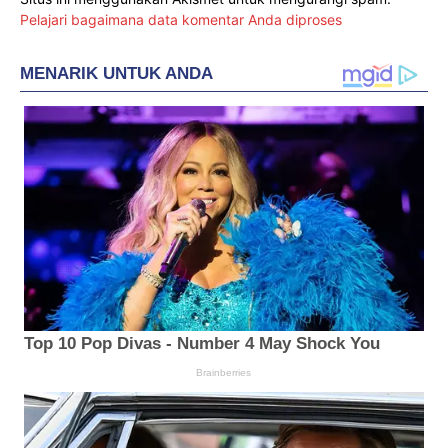
Pelajari bagaimana data komentar Anda diproses