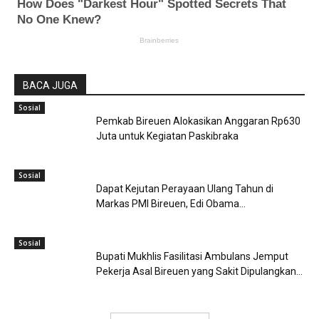
BACA JUGA
Sosial
Pemkab Bireuen Alokasikan Anggaran Rp630
Juta untuk Kegiatan Paskibraka
Sosial
Dapat Kejutan Perayaan Ulang Tahun di
Markas PMI Bireuen, Edi Obama...
Sosial
Bupati Mukhlis Fasilitasi Ambulans Jemput
Pekerja Asal Bireuen yang Sakit Dipulangkan...