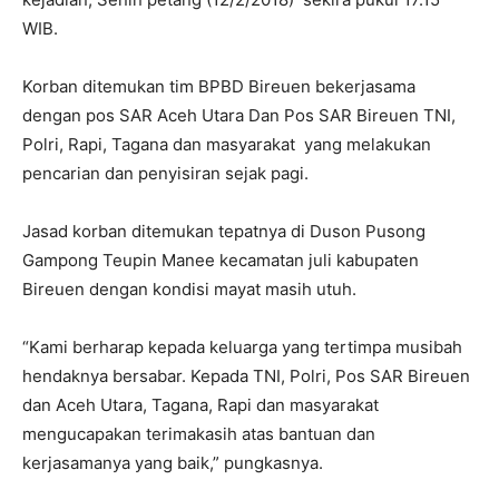
WIB.
Korban ditemukan tim BPBD Bireuen bekerjasama
dengan pos SAR Aceh Utara Dan Pos SAR Bireuen TNI,
Polri, Rapi, Tagana dan masyarakat yang melakukan
pencarian dan penyisiran sejak pagi.
Jasad korban ditemukan tepatnya di Duson Pusong
Gampong Teupin Manee kecamatan juli kabupaten
Bireuen dengan kondisi mayat masih utuh.
“Kami berharap kepada keluarga yang tertimpa musibah
hendaknya bersabar. Kepada TNI, Polri, Pos SAR Bireuen
dan Aceh Utara, Tagana, Rapi dan masyarakat
mengucapakan terimakasih atas bantuan dan
kerjasamanya yang baik,” pungkasnya.