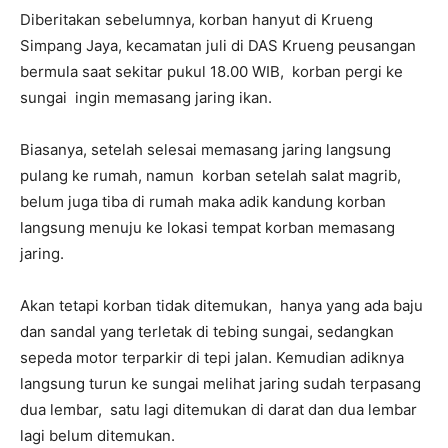
Diberitakan sebelumnya, korban hanyut di Krueng
Simpang Jaya, kecamatan juli di DAS Krueng peusangan
bermula saat sekitar pukul 18.00 WIB, korban pergi ke
sungai ingin memasang jaring ikan.
Biasanya, setelah selesai memasang jaring langsung
pulang ke rumah, namun korban setelah salat magrib,
belum juga tiba di rumah maka adik kandung korban
langsung menuju ke lokasi tempat korban memasang
jaring.
Akan tetapi korban tidak ditemukan, hanya yang ada baju
dan sandal yang terletak di tebing sungai, sedangkan
sepeda motor terparkir di tepi jalan. Kemudian adiknya
langsung turun ke sungai melihat jaring sudah terpasang
dua lembar, satu lagi ditemukan di darat dan dua lembar
lagi belum ditemukan.