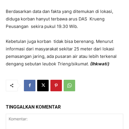
Berdasarkan data dan fakta yang ditemukan di lokasi,
diduga korban hanyut terbawa arus DAS Krueng
Peusangan sekira pukul 19.30 Wib.
Kebetulan juga korban tidak bisa berenang. Menurut
informasi dari masyarakat sekitar 25 meter dari lokasi
pemasangan jaring, ada pusaran air atau lebih terkenal
dengang sebutan l
eubok Trieng/sikumat.
(Ihkwati)
TINGGALKAN KOMENTAR