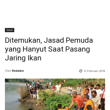
Sosial
Ditemukan, Jasad Pemuda
yang Hanyut Saat Pasang
Jaring Ikan
Oleh
Redaksi
12 Februari 2018