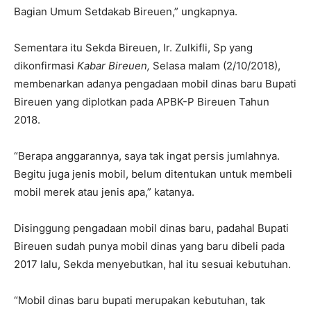
Bagian Umum Setdakab Bireuen,” ungkapnya.
Sementara itu Sekda Bireuen, Ir. Zulkifli, Sp yang
dikonfirmasi
Kabar Bireuen,
Selasa malam (2/10/2018),
membenarkan adanya pengadaan mobil dinas baru Bupati
Bireuen yang diplotkan pada APBK-P Bireuen Tahun
2018.
“Berapa anggarannya, saya tak ingat persis jumlahnya.
Begitu juga jenis mobil, belum ditentukan untuk membeli
mobil merek atau jenis apa,” katanya.
Disinggung pengadaan mobil dinas baru, padahal Bupati
Bireuen sudah punya mobil dinas yang baru dibeli pada
2017 lalu, Sekda menyebutkan, hal itu sesuai kebutuhan.
“Mobil dinas baru bupati merupakan kebutuhan, tak