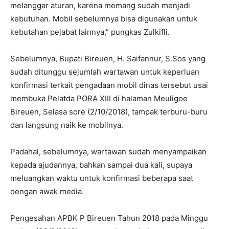
melanggar aturan, karena memang sudah menjadi
kebutuhan. Mobil sebelumnya bisa digunakan untuk
kebutahan pejabat lainnya,” pungkas Zulkifli.
Sebelumnya, Bupati Bireuen, H. Saifannur, S.Sos yang
sudah ditunggu sejumlah wartawan untuk keperluan
konfirmasi terkait pengadaan mobil dinas tersebut usai
membuka Pelatda PORA XIII di halaman Meuligoe
Bireuen, Selasa sore (2/10/2018), tampak terburu-buru
dan langsung naik ke mobilnya.
Padahal, sebelumnya, wartawan sudah menyampaikan
kepada ajudannya, bahkan sampai dua kali, supaya
meluangkan waktu untuk konfirmasi beberapa saat
dengan awak media.
Pengesahan APBK P Bireuen Tahun 2018 pada Minggu