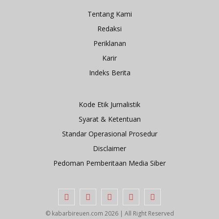
Tentang Kami
Redaksi
Periklanan
Karir
Indeks Berita
Kode Etik Jurnalistik
Syarat & Ketentuan
Standar Operasional Prosedur
Disclaimer
Pedoman Pemberitaan Media Siber
© kabarbireuen.com
2026 | All Right Reserved