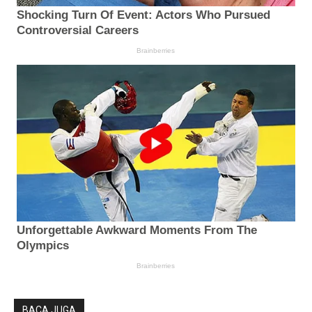
BACA JUGA