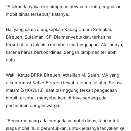
“Silakan tanyakan ke pimpinan dewan terkait pengadaan
mobil dinas tersebut,” katanya.
Hal yang sama diungkapkan Kabag Umum Setdakab
Bireuen, Sulaiman, SP. Dia menyebutkan, terkait hal
tersebut, dia tak bisa memberikan tanggapan. Alasannya,
karena harus berkoordinasi dengan pimpinan terlebih
dulu.
Wakil Ketua DPRK Bireuen, Athaillah M. Saleh, MA yang
dikonfirmasi
Kabar Bireuen
lewat telepon seluler, Selasa
malam (2/10/2018), saat disinggung terkait pengadaan
mobil tersebut menyebutkan, dirinya sedang ada
pertemuan dengan warga.
“Benar memang ada pengadaan mobil dinas, tapi untuk
siapa mobil itu diperuntukkan, untuk jelasnya tanyakan ke