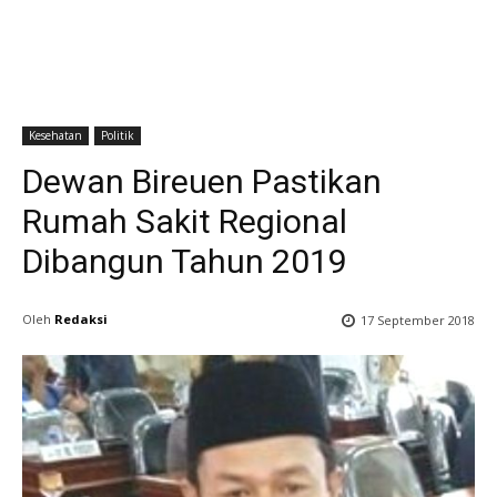
Kesehatan
Politik
Dewan Bireuen Pastikan
Rumah Sakit Regional
Dibangun Tahun 2019
Oleh
Redaksi
17 September 2018