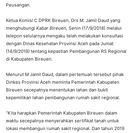
Peusangan.
Ketua Komisi C DPRK Bireuen, Drs M. Jamil Daud yang
menghubungi
Kabar Bireuen,
Senin (17/9/2018) melalui
telepon selularnya mengaku telah melakukan konsultasi
dengan Dinas Kesehatan Provinsi Aceh pada Jumat
(14/9/2018) tentang kepastian Pembangunan RS Regional
di Kabupaten Bireuen.
Menurut M Jamil Daud, dalam pertemuan tersebut pihak
Dinkes Provinsi Aceh meminta Pemerintah Kabupaten
Bireuen secepatnya menentukan lahan dan bukti
kepemilikan lahan pembangunan rumah sakit regional.
“Kita harapkan Pemerintah Kabupaten Bireuen dalam
waktu secepatnya menyerahkan sertifikat tanah untuk
lokasi membangun rumah sakit regional. Dan tahun 2019