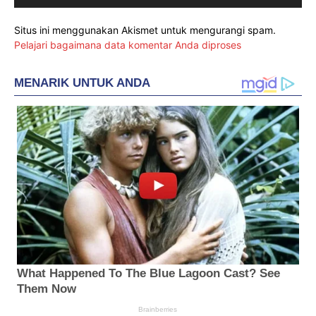
Situs ini menggunakan Akismet untuk mengurangi spam.
Pelajari bagaimana data komentar Anda diproses