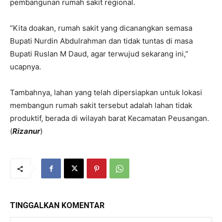
pembangunan rumah sakit regional.
“Kita doakan, rumah sakit yang dicanangkan semasa
Bupati Nurdin Abdulrahman dan tidak tuntas di masa
Bupati Ruslan M Daud, agar terwujud sekarang ini,”
ucapnya.
Tambahnya, lahan yang telah dipersiapkan untuk lokasi
membangun rumah sakit tersebut adalah lahan tidak
produktif, berada di wilayah barat Kecamatan Peusangan.
(
Rizanur
)
TINGGALKAN KOMENTAR