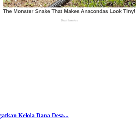
gatkan Kelola Dana Desa...