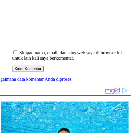
Simpan nama, email, dan situs web saya di browser ini
untuk lain kali saya berkomentar.
bagaimana data komentar Anda diproses