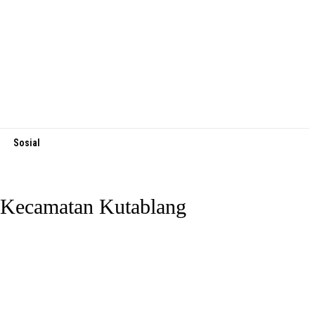
Sosial
 Kecamatan Kutablang