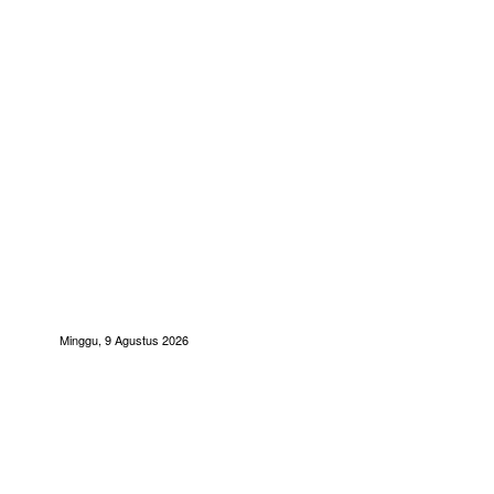
Minggu, 9 Agustus 2026