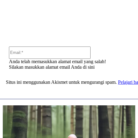
:
Email:*
Anda telah memasukkan alamat email yang salah!
Silakan masukkan alamat email Anda di sini
Situs ini menggunakan Akismet untuk mengurangi spam.
Pelajari 