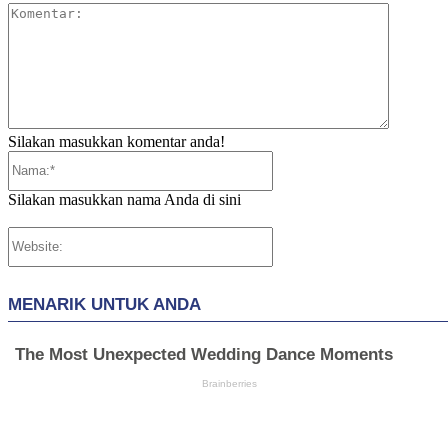
Komentar
Silakan masukkan komentar anda!
Nama:*
Silakan masukkan nama Anda di sini
Website: