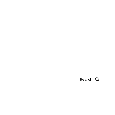
Search