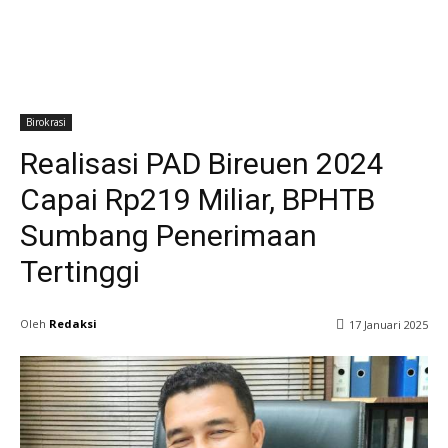
Birokrasi
Realisasi PAD Bireuen 2024
Capai Rp219 Miliar, BPHTB
Sumbang Penerimaan
Tertinggi
Oleh
Redaksi
17 Januari 2025