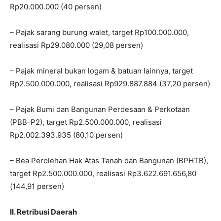
Rp20.000.000 (40 persen)
– Pajak sarang burung walet, target Rp100.000.000,
realisasi Rp29.080.000 (29,08 persen)
– Pajak mineral bukan logam & batuan lainnya, target
Rp2.500.000.000, realisasi Rp929.887.884 (37,20 persen)
– Pajak Bumi dan Bangunan Perdesaan & Perkotaan
(PBB-P2), target Rp2.500.000.000, realisasi
Rp2.002.393.935 (80,10 persen)
– Bea Perolehan Hak Atas Tanah dan Bangunan (BPHTB),
target Rp2.500.000.000, realisasi Rp3.622.691.656,80
(144,91 persen)
II. Retribusi Daerah