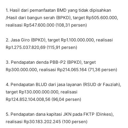
1. Hasil dari pemanfaatan BMD yang tidak dipisahkan
/Hasil dari bangun serah (BPKD), target Rp505.600.000,
realisasi Rp547.600.000 (108,31 persen)
2. Jasa Giro (BPKD), target Rp1.100.000.000, realisasi
Rp1.275.037.820,69 (115,91 persen)
3. Pendapatan denda PBB-P2 (BPKD), target
Rp300.000.000, realisasi Rp214.065.164 (71,36 persen)
4. Pendapatan BLUD dari jasa layanan (RSUD dr Fauziah),
target Rp130.000.000.000, realisasi
Rp124.852.104.008,56 (96,04 persen)
5. Pendapatan dana kapitasi JKN pada FKTP (Dinkes),
realisasi Rp30.183.202.245 (100 persen)