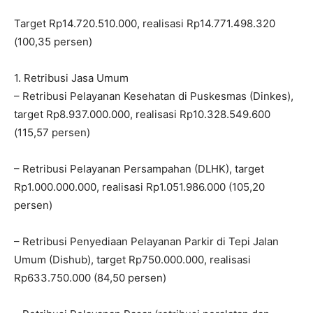
Target Rp14.720.510.000, realisasi Rp14.771.498.320
(100,35 persen)
1. Retribusi Jasa Umum
– Retribusi Pelayanan Kesehatan di Puskesmas (Dinkes),
target Rp8.937.000.000, realisasi Rp10.328.549.600
(115,57 persen)
– Retribusi Pelayanan Persampahan (DLHK), target
Rp1.000.000.000, realisasi Rp1.051.986.000 (105,20
persen)
– Retribusi Penyediaan Pelayanan Parkir di Tepi Jalan
Umum (Dishub), target Rp750.000.000, realisasi
Rp633.750.000 (84,50 persen)