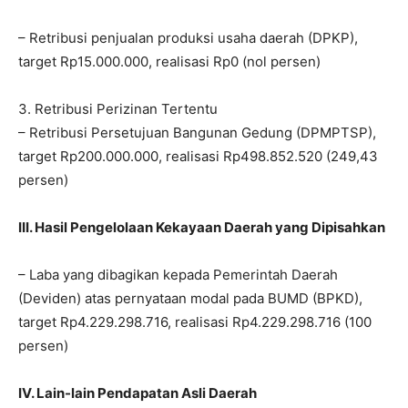
– Retribusi penjualan produksi usaha daerah (DPKP),
target Rp15.000.000, realisasi Rp0 (nol persen)
3. Retribusi Perizinan Tertentu
– Retribusi Persetujuan Bangunan Gedung (DPMPTSP),
target Rp200.000.000, realisasi Rp498.852.520 (249,43
persen)
III. Hasil Pengelolaan Kekayaan Daerah yang Dipisahkan
– Laba yang dibagikan kepada Pemerintah Daerah
(Deviden) atas pernyataan modal pada BUMD (BPKD),
target Rp4.229.298.716, realisasi Rp4.229.298.716 (100
persen)
IV. Lain-lain Pendapatan Asli Daerah