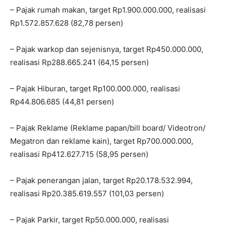
– Pajak rumah makan, target Rp1.900.000.000, realisasi
Rp1.572.857.628 (82,78 persen)
– Pajak warkop dan sejenisnya, target Rp450.000.000,
realisasi Rp288.665.241 (64,15 persen)
– Pajak Hiburan, target Rp100.000.000, realisasi
Rp44.806.685 (44,81 persen)
– Pajak Reklame (Reklame papan/bill board/ Videotron/
Megatron dan reklame kain), target Rp700.000.000,
realisasi Rp412.627.715 (58,95 persen)
– Pajak penerangan jalan, target Rp20.178.532.994,
realisasi Rp20.385.619.557 (101,03 persen)
– Pajak Parkir, target Rp50.000.000, realisasi