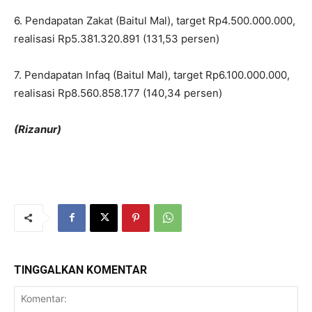
6. Pendapatan Zakat (Baitul Mal), target Rp4.500.000.000,
realisasi Rp5.381.320.891 (131,53 persen)
7. Pendapatan Infaq (Baitul Mal), target Rp6.100.000.000,
realisasi Rp8.560.858.177 (140,34 persen)
(Rizanur)
TINGGALKAN KOMENTAR