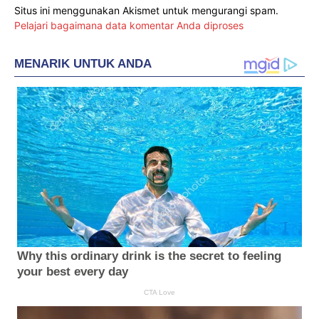
Situs ini menggunakan Akismet untuk mengurangi spam.
Pelajari bagaimana data komentar Anda diproses