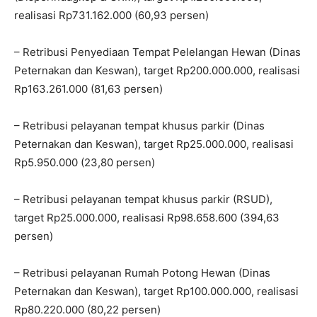
realisasi Rp731.162.000 (60,93 persen)
– Retribusi Penyediaan Tempat Pelelangan Hewan (Dinas
Peternakan dan Keswan), target Rp200.000.000, realisasi
Rp163.261.000 (81,63 persen)
– Retribusi pelayanan tempat khusus parkir (Dinas
Peternakan dan Keswan), target Rp25.000.000, realisasi
Rp5.950.000 (23,80 persen)
– Retribusi pelayanan tempat khusus parkir (RSUD),
target Rp25.000.000, realisasi Rp98.658.600 (394,63
persen)
– Retribusi pelayanan Rumah Potong Hewan (Dinas
Peternakan dan Keswan), target Rp100.000.000, realisasi
Rp80.220.000 (80,22 persen)