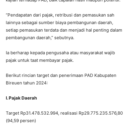
“Pendapatan dari pajak, retribusi dan pemasukan sah
lainnya sebagai sumber biaya pembangunan daerah,
setiap pemasukan terdata dan menjadi hal penting dalam
pembangunan daerah,” sebutnya.
Ia berharap kepada pengusaha atau masyarakat wajib
pajak untuk taat membayar pajak.
Berikut rincian target dan penerimaan PAD Kabupaten
Bireuen tahun 2024:
I. Pajak Daerah
Target Rp31.478.532.994, realisasi Rp29.775.235.576,80
(94,59 persen)