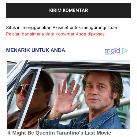
Situs ini menggunakan Akismet untuk mengurangi spam.
Pelajari bagaimana data komentar Anda diproses