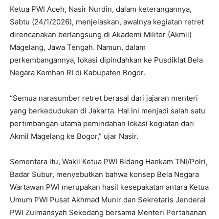
Ketua PWI Aceh, Nasir Nurdin, dalam keterangannya,
Sabtu (24/1/2026), menjelaskan, awalnya kegiatan retret
direncanakan berlangsung di Akademi Militer (Akmil)
Magelang, Jawa Tengah. Namun, dalam
perkembangannya, lokasi dipindahkan ke Pusdiklat Bela
Negara Kemhan RI di Kabupaten Bogor.
“Semua narasumber retret berasal dari jajaran menteri
yang berkedudukan di Jakarta. Hal ini menjadi salah satu
pertimbangan utama pemindahan lokasi kegiatan dari
Akmil Magelang ke Bogor,” ujar Nasir.
Sementara itu, Wakil Ketua PWI Bidang Hankam TNI/Polri,
Badar Subur, menyebutkan bahwa konsep Bela Negara
Wartawan PWI merupakan hasil kesepakatan antara Ketua
Umum PWI Pusat Akhmad Munir dan Sekretaris Jenderal
PWI Zulmansyah Sekedang bersama Menteri Pertahanan