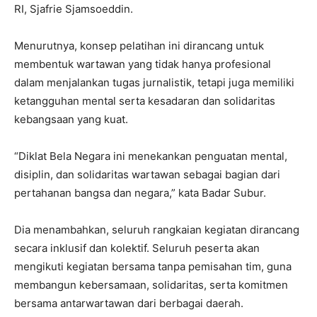
RI, Sjafrie Sjamsoeddin.
Menurutnya, konsep pelatihan ini dirancang untuk
membentuk wartawan yang tidak hanya profesional
dalam menjalankan tugas jurnalistik, tetapi juga memiliki
ketangguhan mental serta kesadaran dan solidaritas
kebangsaan yang kuat.
“Diklat Bela Negara ini menekankan penguatan mental,
disiplin, dan solidaritas wartawan sebagai bagian dari
pertahanan bangsa dan negara,” kata Badar Subur.
Dia menambahkan, seluruh rangkaian kegiatan dirancang
secara inklusif dan kolektif. Seluruh peserta akan
mengikuti kegiatan bersama tanpa pemisahan tim, guna
membangun kebersamaan, solidaritas, serta komitmen
bersama antarwartawan dari berbagai daerah.