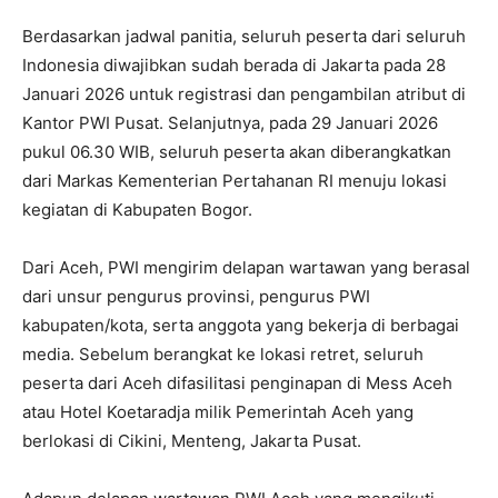
Berdasarkan jadwal panitia, seluruh peserta dari seluruh
Indonesia diwajibkan sudah berada di Jakarta pada 28
Januari 2026 untuk registrasi dan pengambilan atribut di
Kantor PWI Pusat. Selanjutnya, pada 29 Januari 2026
pukul 06.30 WIB, seluruh peserta akan diberangkatkan
dari Markas Kementerian Pertahanan RI menuju lokasi
kegiatan di Kabupaten Bogor.
Dari Aceh, PWI mengirim delapan wartawan yang berasal
dari unsur pengurus provinsi, pengurus PWI
kabupaten/kota, serta anggota yang bekerja di berbagai
media. Sebelum berangkat ke lokasi retret, seluruh
peserta dari Aceh difasilitasi penginapan di Mess Aceh
atau Hotel Koetaradja milik Pemerintah Aceh yang
berlokasi di Cikini, Menteng, Jakarta Pusat.