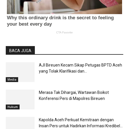
BACA JUGA
AJI Bireuen Kecam Sikap Petugas BPTD Aceh
yang Tolak Klarifikasi dan...
Media
Merasa Tak Dihargai, Wartawan Boikot
Konferensi Pers di Mapolres Bireuen
Hukum
Kapolda Aceh Perkuat Kemitraan dengan
Insan Pers untuk Hadirkan Informasi Kredibel...