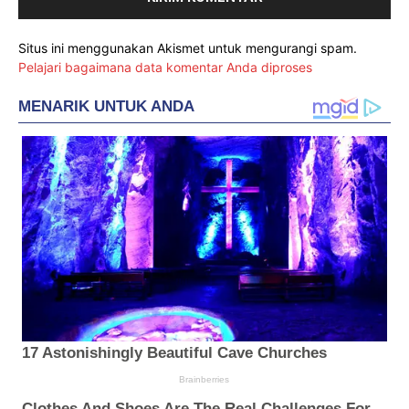
Situs ini menggunakan Akismet untuk mengurangi spam.
Pelajari bagaimana data komentar Anda diproses