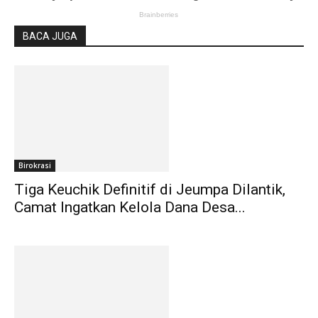
BACA JUGA
Birokrasi
Tiga Keuchik Definitif di Jeumpa Dilantik,
Camat Ingatkan Kelola Dana Desa...