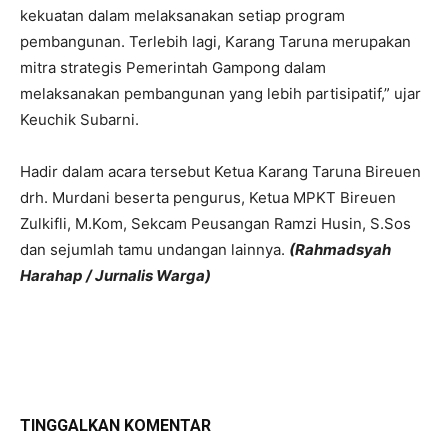
kekuatan dalam melaksanakan setiap program
pembangunan. Terlebih lagi, Karang Taruna merupakan
mitra strategis Pemerintah Gampong dalam
melaksanakan pembangunan yang lebih partisipatif,” ujar
Keuchik Subarni.
Hadir dalam acara tersebut Ketua Karang Taruna Bireuen
drh. Murdani beserta pengurus, Ketua MPKT Bireuen
Zulkifli, M.Kom, Sekcam Peusangan Ramzi Husin, S.Sos
dan sejumlah tamu undangan lainnya.
(Rahmadsyah
Harahap / Jurnalis Warga)
TINGGALKAN KOMENTAR