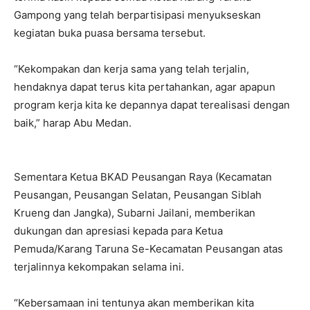
Gampong yang telah berpartisipasi menyukseskan
kegiatan buka puasa bersama tersebut.
“Kekompakan dan kerja sama yang telah terjalin,
hendaknya dapat terus kita pertahankan, agar apapun
program kerja kita ke depannya dapat terealisasi dengan
baik,” harap Abu Medan.
Sementara Ketua BKAD Peusangan Raya (Kecamatan
Peusangan, Peusangan Selatan, Peusangan Siblah
Krueng dan Jangka), Subarni Jailani, memberikan
dukungan dan apresiasi kepada para Ketua
Pemuda/Karang Taruna Se-Kecamatan Peusangan atas
terjalinnya kekompakan selama ini.
“Kebersamaan ini tentunya akan memberikan kita