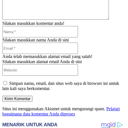
Silakan masukkan komentar anda!
Nama:*
Silakan masukkan nama Anda di sini
Email:*
Anda telah memasukkan alamat email yang salah!
Silakan masukkan alamat email Anda di sini
Website:
Simpan nama, email, dan situs web saya di browser ini untuk
lain kali saya berkomentar.
Situs ini menggunakan Akismet untuk mengurangi spam.
Pelajari
bagaimana data komentar Anda diproses