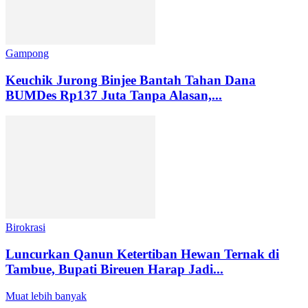
Gampong
Keuchik Jurong Binjee Bantah Tahan Dana
BUMDes Rp137 Juta Tanpa Alasan,...
Birokrasi
Luncurkan Qanun Ketertiban Hewan Ternak di
Tambue, Bupati Bireuen Harap Jadi...
Muat lebih banyak