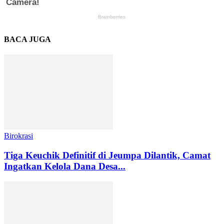
BACA JUGA
Birokrasi
Tiga Keuchik Definitif di Jeumpa Dilantik, Camat
Ingatkan Kelola Dana Desa...