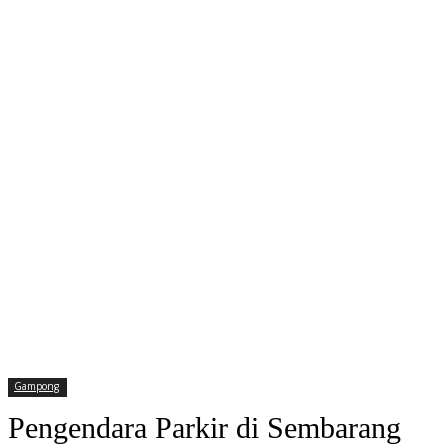
Gampong
Pengendara Parkir di Sembarang