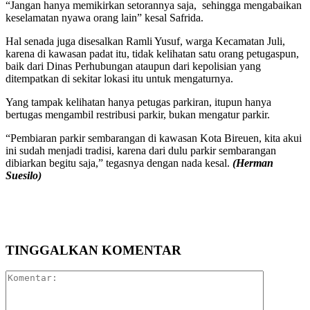
“Jangan hanya memikirkan setorannya saja, sehingga mengabaikan
keselamatan nyawa orang lain” kesal Safrida.
Hal senada juga disesalkan Ramli Yusuf, warga Kecamatan Juli,
karena di kawasan padat itu, tidak kelihatan satu orang petugaspun,
baik dari Dinas Perhubungan ataupun dari kepolisian yang
ditempatkan di sekitar lokasi itu untuk mengaturnya.
Yang tampak kelihatan hanya petugas parkiran, itupun hanya
bertugas mengambil restribusi parkir, bukan mengatur parkir.
“Pembiaran parkir sembarangan di kawasan Kota Bireuen, kita akui
ini sudah menjadi tradisi, karena dari dulu parkir sembarangan
dibiarkan begitu saja,” tegasnya dengan nada kesal.
(Herman
Suesilo)
TINGGALKAN KOMENTAR
Komentar: