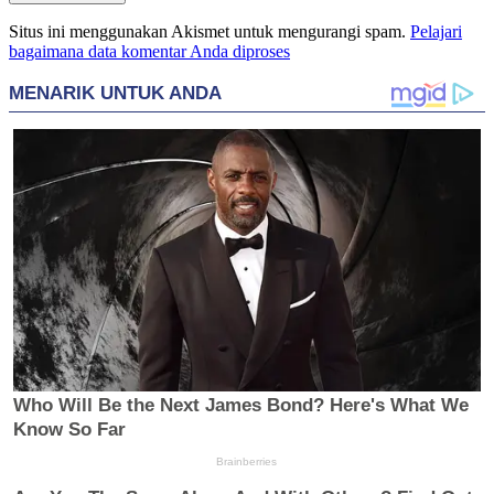
Situs ini menggunakan Akismet untuk mengurangi spam.
Pelajari
bagaimana data komentar Anda diproses