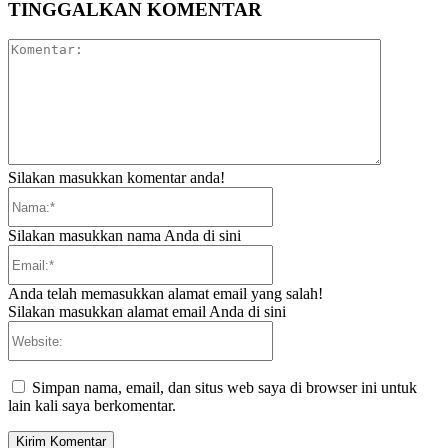
TINGGALKAN KOMENTAR
Komentar:
Silakan masukkan komentar anda!
Nama:*
Silakan masukkan nama Anda di sini
Email:*
Anda telah memasukkan alamat email yang salah!
Silakan masukkan alamat email Anda di sini
Website:
Simpan nama, email, dan situs web saya di browser ini untuk
lain kali saya berkomentar.