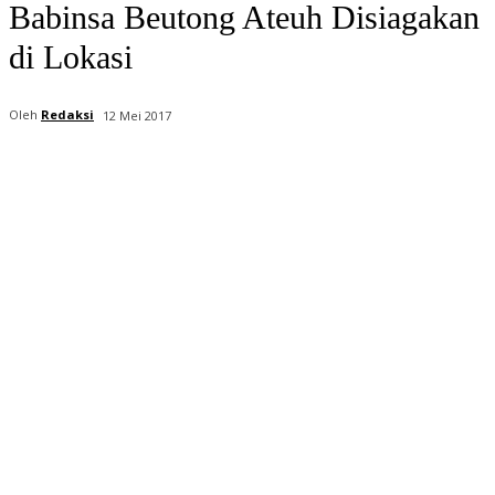
Babinsa Beutong Ateuh Disiagakan
di Lokasi
Oleh
Redaksi
12 Mei 2017