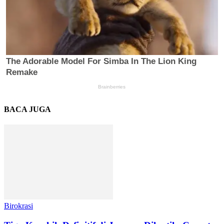
BACA JUGA
Birokrasi